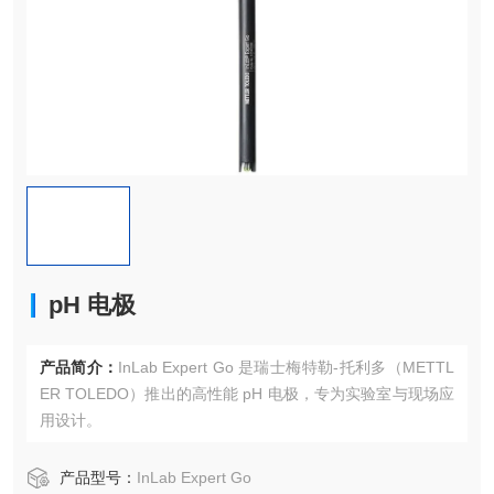
pH 电极
产品简介：
InLab Expert Go 是瑞士梅特勒-托利多（METTL
ER TOLEDO）推出的高性能 pH 电极，专为实验室与现场应
用设计。
产品型号：
InLab Expert Go