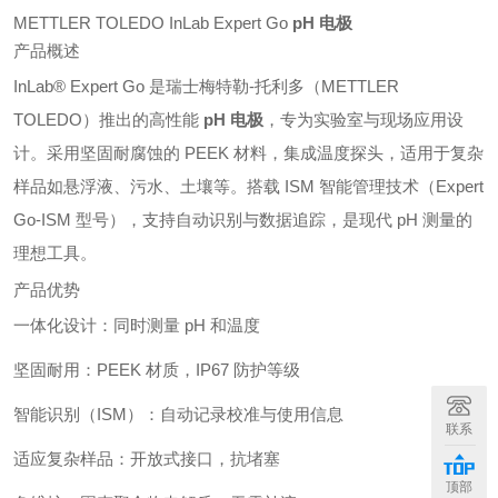
METTLER TOLEDO InLab Expert Go
pH 电极
产品概述
InLab® Expert Go 是瑞士梅特勒-托利多（METTLER
TOLEDO）推出的高性能
pH 电极
，专为实验室与现场应用设
计。采用坚固耐腐蚀的 PEEK 材料，集成温度探头，适用于复杂
样品如悬浮液、污水、土壤等。搭载 ISM 智能管理技术（Expert
Go-ISM 型号），支持自动识别与数据追踪，是现代 pH 测量的
理想工具。
产品优势
一体化设计：同时测量 pH 和温度
坚固耐用：PEEK 材质，IP67 防护等级
智能识别（ISM）：自动记录校准与使用信息
联系
适应复杂样品：开放式接口，抗堵塞
顶部