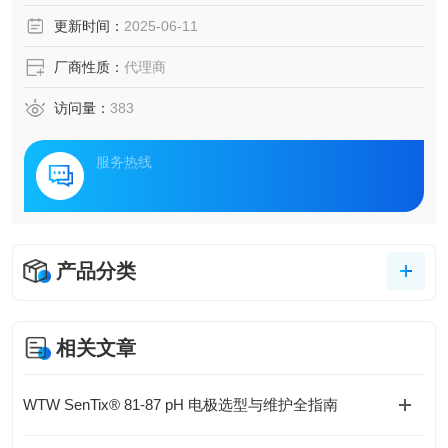
更新时间：
2025-06-11
厂商性质：
代理商
访问量：
383
服务热线
产品分类
相关文章
WTW SenTix® 81-87 pH 电极选型与维护全指南