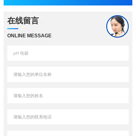
在线留言
ONLINE MESSAGE