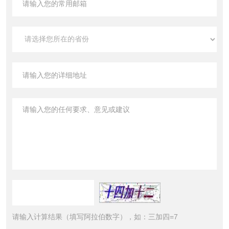
请输入计算结果（填写阿拉伯数字），如：三加四=7