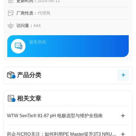
更新时间：
2025-06-11
厂商性质：
代理商
访问量：
444
服务热线
产品分类
相关文章
WTW SenTix® 81-87 pH 电极选型与维护全指南
药企与CRO关注：如何利用PE Master提升3T3 NRU光毒性实验的合规性？