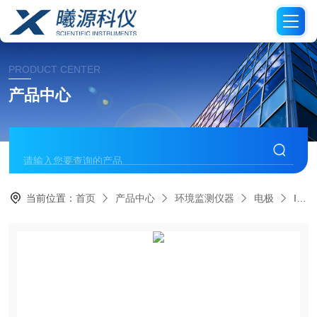
PRODUCT CENTER
产品中心
当前位置：
首页
产品中心
环境监测仪器
电极
InLab Science Pro‑ISMpH 电极