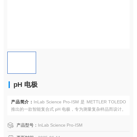
pH 电极
产品简介：
InLab Science Pro‑ISM 是 METTLER TOLEDO
推出的一款智能复合式 pH 电极，专为测量复杂样品而设计。
产品型号：
InLab Science Pro‑ISM