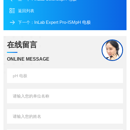
返回列表
InLab Expert Pro-ISMpH 电极
下一个：
在线留言
ONLINE MESSAGE