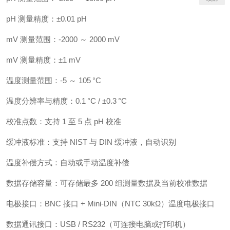
pH 测量精度：±0.01 pH
mV 测量范围：-2000 ～ 2000 mV
mV 测量精度：±1 mV
温度测量范围：-5 ～ 105 °C
温度分辨率与精度：0.1 °C / ±0.3 °C
校准点数：支持 1 至 5 点 pH 校准
缓冲液标准：支持 NIST 与 DIN 缓冲液，自动识别
温度补偿方式：自动或手动温度补偿
数据存储容量：可存储最多 200 组测量数据及当前校准数据
电极接口：BNC 接口 + Mini-DIN（NTC 30kΩ）温度电极接口
数据通讯接口：USB / RS232（可连接电脑或打印机）