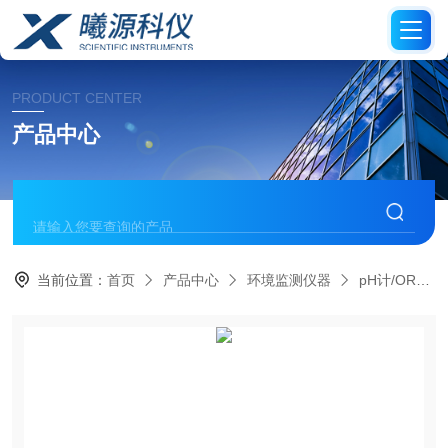
PRODUCT CENTER
产品中心
当前位置：
首页
产品中心
环境监测仪器
pH计/ORP