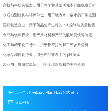
高校与科研实验室，用于教学和基础研究中的酸碱度分析
水质检测机构与环保单位，用于地表水、废水的日常监测
医药制造企业，用于药品生产过程的 pH 控制与质量检测
食品与饮料行业，用于原材料和产品的酸碱度快速测定
化工与精细化工行业，用于反应控制和工艺参数分析
化妆品和日化行业，用于产品研发中的 pH 测试
农业与土壤研究单位，用于土壤溶液和营养液检测
FiveEasy Plus FE28台式 pH 计
上一个：
返回列表