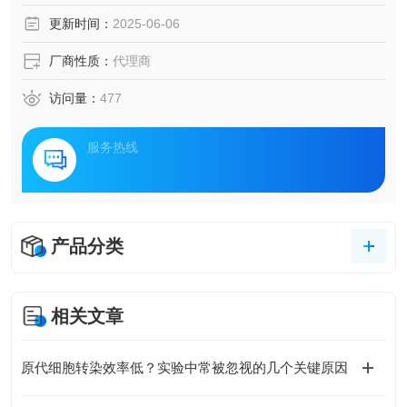
更新时间：
2025-06-06
厂商性质：
代理商
访问量：
477
服务热线
产品分类
相关文章
原代细胞转染效率低？实验中常被忽视的几个关键原因