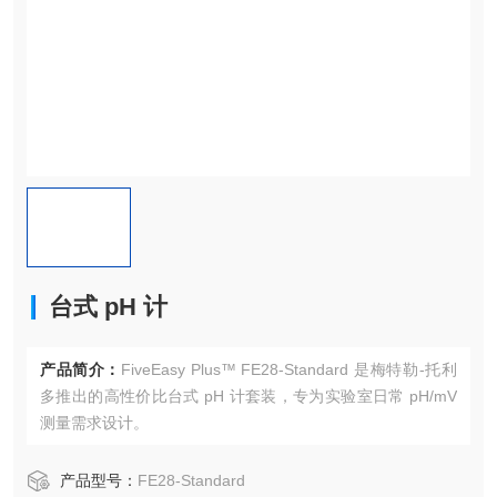
台式 pH 计
产品简介：
FiveEasy Plus™ FE28-Standard 是梅特勒-托利
多推出的高性价比台式 pH 计套装，专为实验室日常 pH/mV
测量需求设计。
产品型号：
FE28-Standard