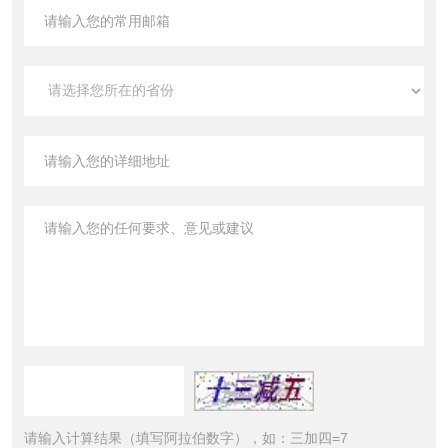
请输入计算结果（填写阿拉伯数字），如：三加四=7