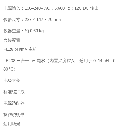
电源输入：100–240V AC，50/60Hz；12V DC 输出
仪器尺寸：227 × 147 × 70 mm
仪器重量：约 0.63 kg
套装配置
FE28 pH/mV 主机
LE438 三合一 pH 电极（内置温度探头，适用于 0–14 pH，0–
80 °C）
电极支架
标准缓冲液
电源适配器
操作说明书
适用场景