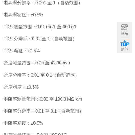
电导率分辨率：0.001 至 1（自动范围）
电导率精度：±0.5%
TDS 测量范围：0.01 mg/L 至 600 g/L
联系
TDS 分辨率：0.01 至 1（自动范围）
顶部
TDS 精度：±0.5%
盐度测量范围：0.00 至 42.00 psu
盐度分辨率：0.01 至 0.1（自动范围）
盐度精度：±0.5%
电阻率测量范围：0.00 至 100.0 MΩ·cm
电阻率分辨率：0.01 至 0.1（自动范围）
电阻率精度：±0.5%