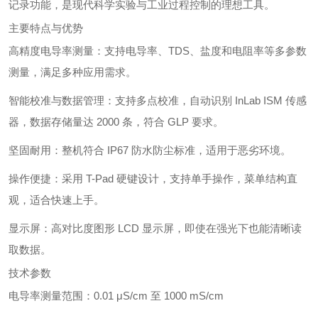
记录功能，是现代科学实验与工业过程控制的理想工具。
主要特点与优势
高精度电导率测量：支持电导率、TDS、盐度和电阻率等多参数
测量，满足多种应用需求。
智能校准与数据管理：支持多点校准，自动识别 InLab ISM 传感
器，数据存储量达 2000 条，符合 GLP 要求。
坚固耐用：整机符合 IP67 防水防尘标准，适用于恶劣环境。
操作便捷：采用 T-Pad 硬键设计，支持单手操作，菜单结构直
观，适合快速上手。
显示屏：高对比度图形 LCD 显示屏，即使在强光下也能清晰读
取数据。
技术参数
电导率测量范围：0.01 μS/cm 至 1000 mS/cm