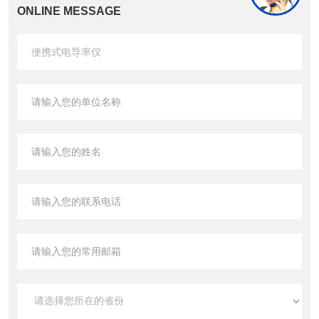
ONLINE MESSAGE