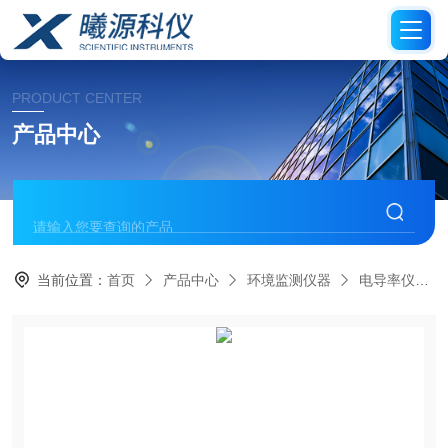
PRODUCT CENTER
产品中心
当前位置：
首页
产品中心
环境监测仪器
电导率仪