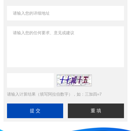
请输入计算结果（填写阿拉伯数字），如：三加四=7