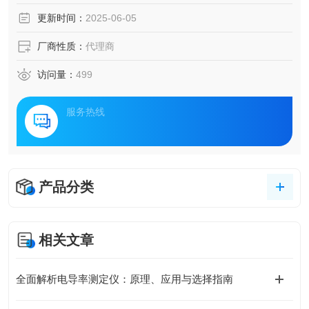
更新时间：
2025-06-05
厂商性质：
代理商
访问量：
499
服务热线
产品分类
相关文章
全面解析电导率测定仪：原理、应用与选择指南