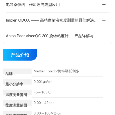
电导率仪的工作原理与典型应用
Implen OD600 —— 高精度菌液密度测量的最佳解决方案
Anton Paar ViscoQC 300 旋转粘度计 — 产品详解与选型指南
产品介绍
Mettler Toledo/梅特勒托利多
品牌
0.001μs/cm
最小分辨率
−5～105℃
温度测量范围
0.00～42ppt
盐度测量范围
0.00～100MΩ·cm