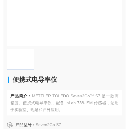
便携式电导率仪
产品简介：
METTLER TOLEDO Seven2Go™ S7 是一款高
精度、便携式电导率仪，配备 InLab 738-ISM 传感器，适用
于实验室、现场和户外应用。
产品型号：
Seven2Go S7