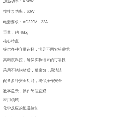
加热功率：4.5kW
搅拌泵功率：60W
电源要求：AC220V，22A
重量：约 46kg
核心特点
提供多种容量选择，满足不同实验需求
高精度温控，确保实验结果的可靠性
采用不锈钢材质，耐腐蚀，易清洁
配备多种安全功能，确保操作安全
数字显示，操作简便直观
应用领域
化学反应的恒温控制