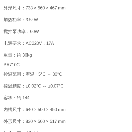
外形尺寸：738 × 560 × 467 mm
加热功率：3.5kW
搅拌泵功率：60W
电源要求：AC220V，17A
重量：约 36kg
BA710C
控温范围：室温 +5°C ～ 80°C
控温精度：±0.02°C ～ ±0.07°C
容积：约 144L
内槽尺寸：640 × 500 × 450 mm
外形尺寸：830 × 560 × 517 mm