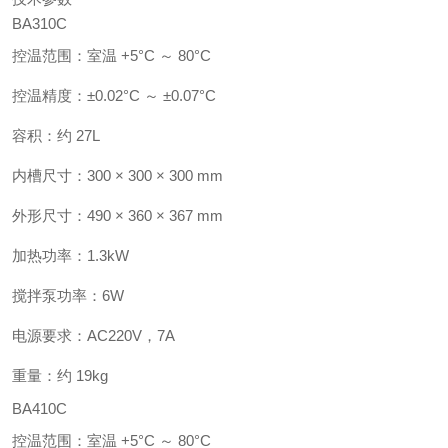
BA310C
控温范围：室温 +5°C ～ 80°C
控温精度：±0.02°C ～ ±0.07°C
容积：约 27L
内槽尺寸：300 × 300 × 300 mm
外形尺寸：490 × 360 × 367 mm
加热功率：1.3kW
搅拌泵功率：6W
电源要求：AC220V，7A
重量：约 19kg
BA410C
控温范围：室温 +5°C ～ 80°C