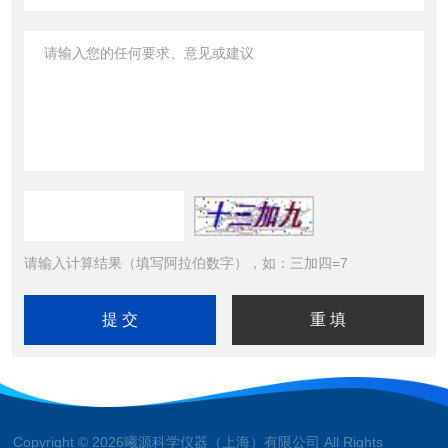
请输入计算结果（填写阿拉伯数字），如：三加四=7
Copyright © 2026曦源科学仪器（上海）有限公司 All Rights