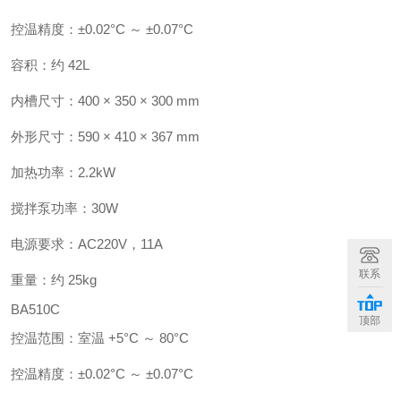
控温精度：±0.02°C ～ ±0.07°C
容积：约 42L
内槽尺寸：400 × 350 × 300 mm
外形尺寸：590 × 410 × 367 mm
加热功率：2.2kW
搅拌泵功率：30W
电源要求：AC220V，11A
联系
重量：约 25kg
BA510C
顶部
控温范围：室温 +5°C ～ 80°C
控温精度：±0.02°C ～ ±0.07°C