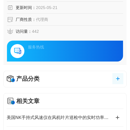
更新时间：
2025-05-21
厂商性质：
代理商
访问量：
442
服务热线
产品分类
相关文章
美国NK手持式风速仪在风机叶片巡检中的实时功率预测实践