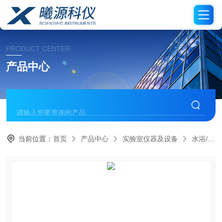
PRODUCT CENTER
产品中心
当前位置：
首页
产品中心
实验室仪器及设备
水浴/油浴/恒温槽