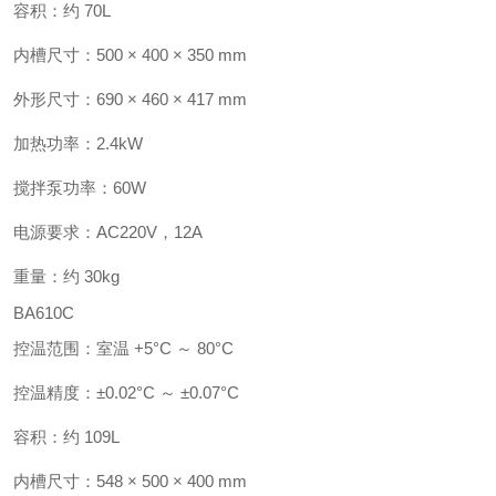
容积：约 70L
内槽尺寸：500 × 400 × 350 mm
外形尺寸：690 × 460 × 417 mm
加热功率：2.4kW
搅拌泵功率：60W
电源要求：AC220V，12A
重量：约 30kg
BA610C
控温范围：室温 +5°C ～ 80°C
控温精度：±0.02°C ～ ±0.07°C
容积：约 109L
内槽尺寸：548 × 500 × 400 mm