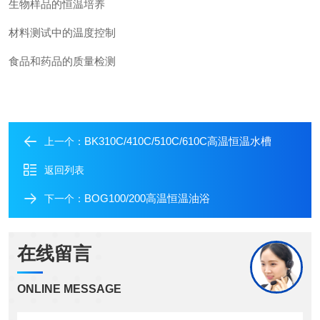
生物样品的恒温培养
材料测试中的温度控制
食品和药品的质量检测
BK310C/410C/510C/610C高温恒温水槽
上一个：
返回列表
BOG100/200高温恒温油浴
下一个：
在线留言
ONLINE MESSAGE