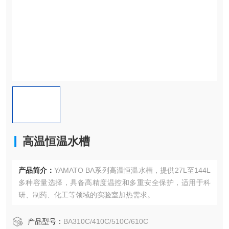
高温恒温水槽
产品简介：
YAMATO BA系列高温恒温水槽，提供27L至144L
多种容量选择，具备高精度温控和多重安全保护，适用于科
研、制药、化工等领域的实验室加热需求。
产品型号：
BA310C/410C/510C/610C