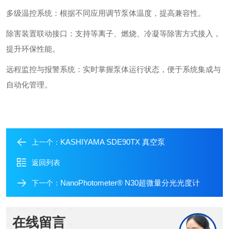
多级温控系统：根据不同应用调节泵体温度，提高兼容性。
除害装置联动接口：支持等离子、燃烧、冷凝等除害方式接入，
提升环保性能。
远程监控与报警系统：实时掌握泵体运行状态，便于系统集成与
自动化管理。
KASHIYAMA SDE90TX 真空泵
上一个：
返回列表
NanoPhotometer® N30超微量分光光度计
下一个：
在线留言