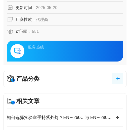
更新时间：
2025-05-20
厂商性质：
代理商
访问量：
551
服务热线
产品分类
相关文章
如何选择实验室手持紫外灯？ENF-260C 与 ENF-280C 的技术对比与选型建议