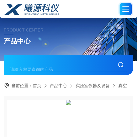
PRODUCT CENTER
产品中心
当前位置：
首页
产品中心
实验室仪器及设备
真空泵