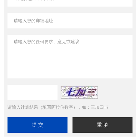
请输入计算结果（填写阿拉伯数字），如：三加四=7