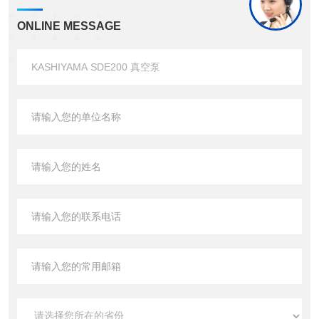
ONLINE MESSAGE