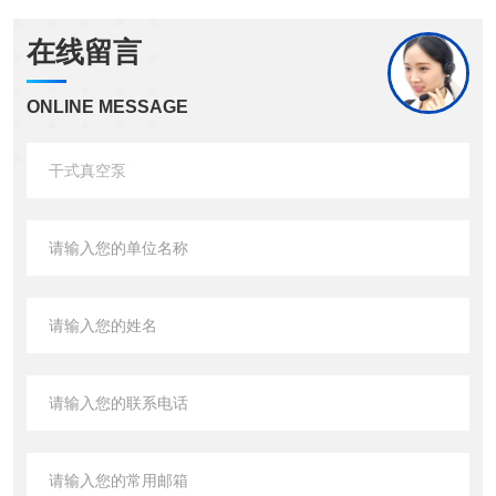
在线留言
ONLINE MESSAGE