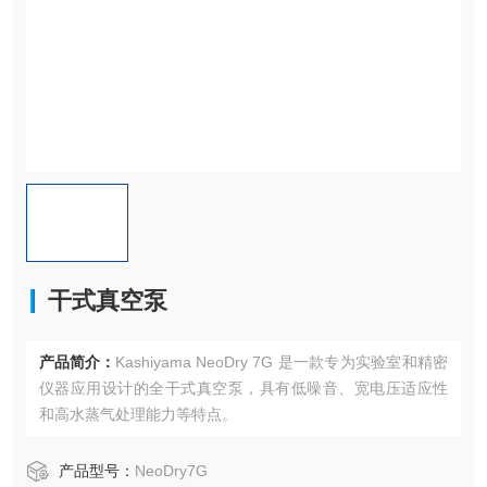
干式真空泵
产品简介：
Kashiyama NeoDry 7G 是一款专为实验室和精密
仪器应用设计的全干式真空泵，具有低噪音、宽电压适应性
和高水蒸气处理能力等特点。
产品型号：
NeoDry7G