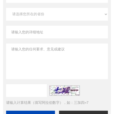
请输入计算结果（填写阿拉伯数字），如：三加四=7