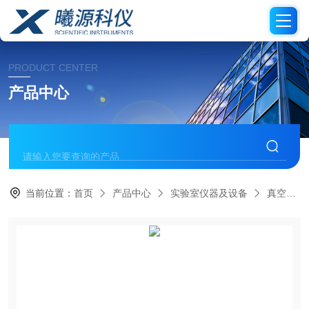
PRODUCT CENTER
产品中心
当前位置：
首页
产品中心
实验室仪器及设备
真空泵