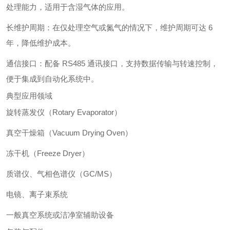
处理能力，适用于含湿气体的应用。
长维护周期：在仅处理空气或氮气的情况下，维护周期可达 6
年，降低维护成本。
通信接口：配备 RS485 通讯接口，支持数据传输与转速控制，
便于集成到自动化系统中。
典型应用领域
旋转蒸发仪（Rotary Evaporator）
真空干燥箱（Vacuum Drying Oven）
冻干机（Freeze Dryer）
质谱仪、气相色谱仪（GC/MS）
电镜、离子束系统
一般真空系统或洁净室辅助设备