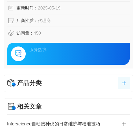
更新时间：
2025-05-19
厂商性质：
代理商
访问量：
450
服务热线
产品分类
相关文章
Interscience自动接种仪的日常维护与校准技巧