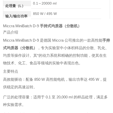
0.1～20000 ml
处理量（L）
850 W / 495 W
输入/输出功率
Miccra MiniBatch D-9
手持式均质器（分散机）
产品介绍
Miccra MiniBatch D-9 是德国 Miccra 公司推出的一款高性能
手持
式均质器（分散机）
，专为实验室中小体积样品的分散、乳化、
均质等操作设计。其*的动力系统和精确的控制功能，使其在生
物技术、化工、食品等领域的实验中表现出色。
主要特点
高效能驱动：配备 850 W 高性能电机，输出功率达 495 W，提
供稳定的高速运转。
广泛的处理容量：适用于 0.1 至 20,000 ml 的样品处理，满足多
种实验需求。