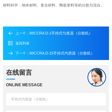
材料科学：纳米材料、复合材料、陶瓷浆料等的分散与混合。
MICCRA D-1手持式匀浆器（分散机）
上一个：
返回列表
MICCRA D-15手持式均质器（分散机）
下一个：
在线留言
ONLINE MESSAGE