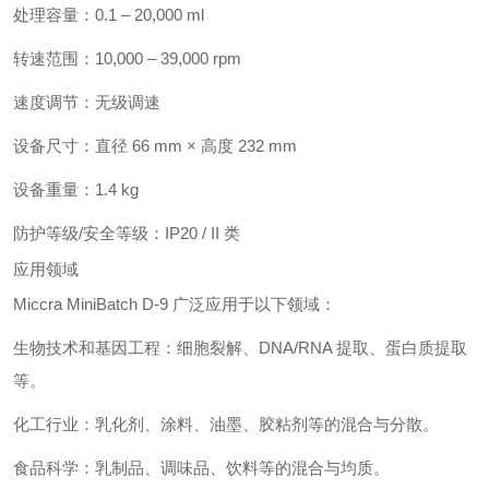
处理容量：0.1 – 20,000 ml
转速范围：10,000 – 39,000 rpm
速度调节：无级调速
设备尺寸：直径 66 mm × 高度 232 mm
设备重量：1.4 kg
防护等级/安全等级：IP20 / II 类
应用领域
Miccra MiniBatch D-9 广泛应用于以下领域：
生物技术和基因工程：细胞裂解、DNA/RNA 提取、蛋白质提取
等。
化工行业：乳化剂、涂料、油墨、胶粘剂等的混合与分散。
食品科学：乳制品、调味品、饮料等的混合与均质。