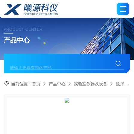
PRODUCT CENTER
产品中心
当前位置：
首页
产品中心
实验室仪器及设备
搅拌器/分散机