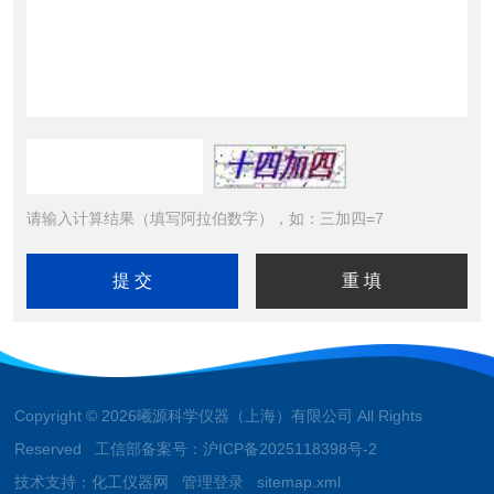
请输入计算结果（填写阿拉伯数字），如：三加四=7
Copyright © 2026曦源科学仪器（上海）有限公司 All Rights
Reserved 工信部备案号：
沪ICP备2025118398号-2
技术支持：
化工仪器网
管理登录
sitemap.xml