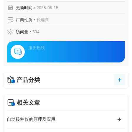
更新时间：
2025-05-15
厂商性质：
代理商
访问量：
534
服务热线
产品分类
相关文章
自动接种仪的原理及应用