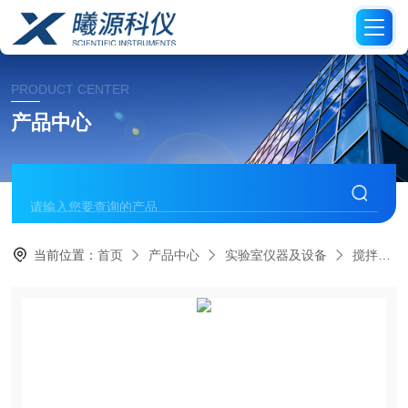
PRODUCT CENTER
产品中心
当前位置：
首页
产品中心
实验室仪器及设备
搅拌器/分散机