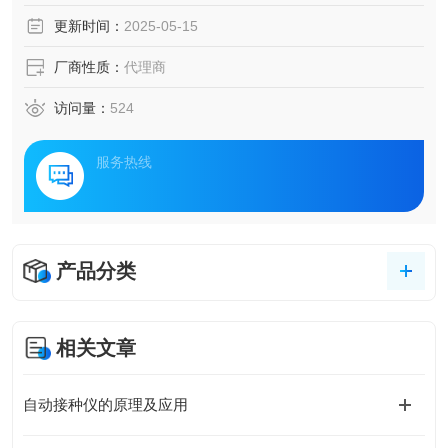
更新时间：
2025-05-15
厂商性质：
代理商
访问量：
524
服务热线
产品分类
相关文章
自动接种仪的原理及应用