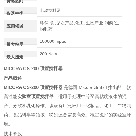
价格区间
电动搅拌器
仪器种类
环保,食品/农产品,化工,生物产业,制药/生
应用领域
物制药
100000 mpas
最大粘度
200 Ncm
最大扭矩
MICCRA OS-200 顶置搅拌器
产品概述
MICCRA OS-200 顶置搅拌器
是德国 Miccra GmbH 推出的一款
高性能
实验室顶置搅拌器
，适用于处理中等至高粘度液体的混
合、分散和乳化操作。
该设备广泛应用于化妆品、化工、生物制
药、食品科学等领域，特别适合需要高效、稳定搅拌的实验室环
境。
技术参数