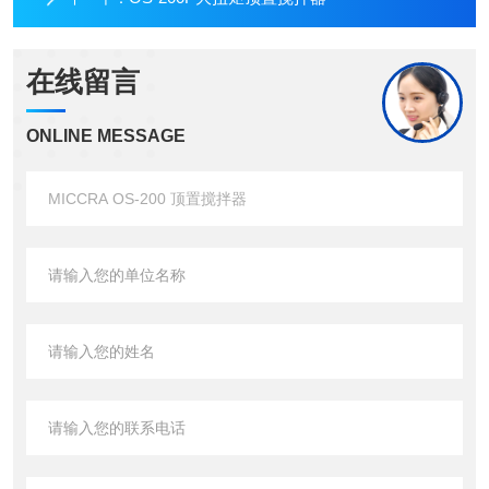
在线留言
ONLINE MESSAGE