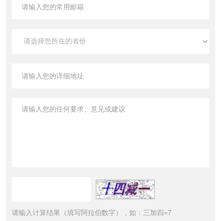
请输入计算结果（填写阿拉伯数字），如：三加四=7