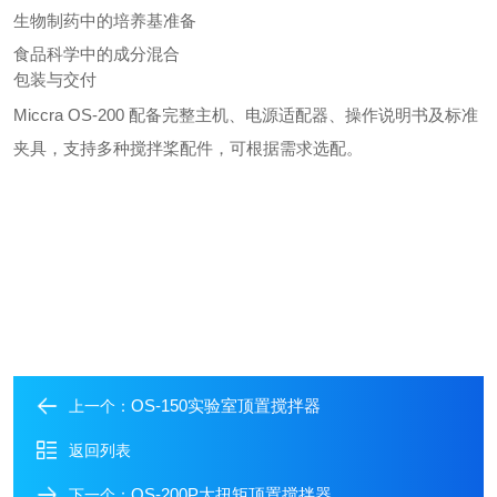
生物制药中的培养基准备
食品科学中的成分混合
包装与交付
Miccra OS-200 配备完整主机、电源适配器、操作说明书及标准
夹具，支持多种搅拌桨配件，可根据需求选配。
OS-150实验室顶置搅拌器
上一个：
返回列表
OS-200P大扭矩顶置搅拌器
下一个：