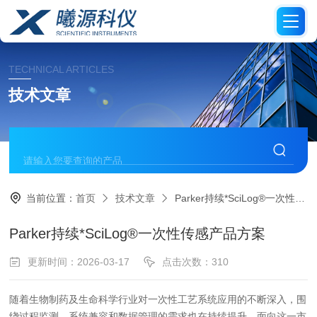
TECHNICAL ARTICLES
技术文章
当前位置：
首页
技术文章
Parker持续*SciLog®一次性传感产品方案
Parker持续*SciLog®一次性传感产品方案
更新时间：2026-03-17
点击次数：310
随着生物制药及生命科学行业对一次性工艺系统应用的不断深入，围
绕过程监测、系统兼容和数据管理的需求也在持续提升。面向这一市