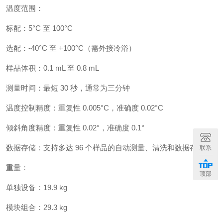
温度范围：
标配：5°C 至 100°C
选配：-40°C 至 +100°C（需外接冷浴）
样品体积：0.1 mL 至 0.8 mL
测量时间：最短 30 秒，通常为三分钟
温度控制精度：重复性 0.005°C，准确度 0.02°C
倾斜角度精度：重复性 0.02°，准确度 0.1°
数据存储：支持多达 96 个样品的自动测量、清洗和数据存储
联系
重量：
顶部
单独设备：19.9 kg
模块组合：29.3 kg