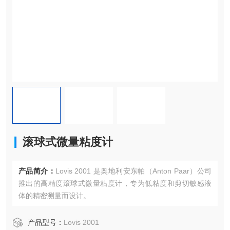
滚球式微量粘度计
产品简介：
Lovis 2001 是奥地利安东帕（Anton Paar）公司
推出的高精度滚球式微量粘度计，专为低粘度和剪切敏感液
体的精密测量而设计。
产品型号：
Lovis 2001