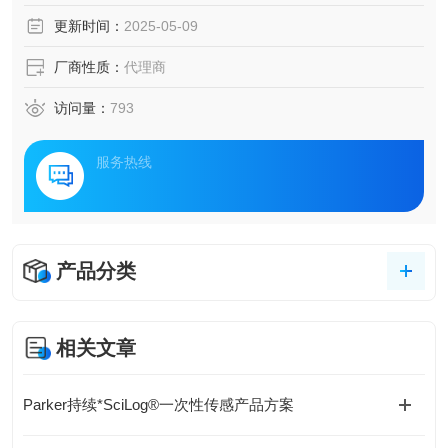
更新时间：
2025-05-09
厂商性质：
代理商
访问量：
793
服务热线
产品分类
相关文章
Parker持续*SciLog®一次性传感产品方案