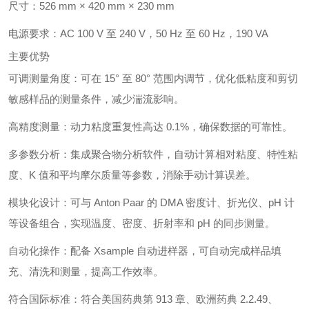
尺寸：526 mm × 420 mm × 230 mm
电源要求：AC 100 V 至 240 V，50 Hz 至 60 Hz，190 VA
主要优势
可调测量角度：可在 15° 至 80° 范围内调节，优化低粘度和剪切
敏感样品的测量条件，减少湍流影响。
高精度测量：动力粘度重复性高达 0.1%，确保数据的可靠性。
多参数分析：集成聚合物分析软件，自动计算相对粘度、特性粘
度、K 值和平均摩尔质量等参数，消除手动计算误差。
模块化设计：可与 Anton Paar 的 DMA 密度计、折光仪、pH 计
等设备组合，实现温度、密度、折射率和 pH 的同步测量。
自动化操作：配备 Xsample 自动进样器，可自动完成样品填
充、清洗和测量，提高工作效率。
符合国际标准：符合美国药典第 913 章、欧洲药典 2.2.49、