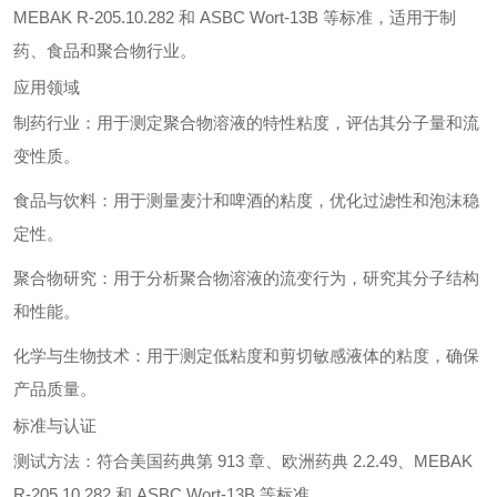
MEBAK R-205.10.282 和 ASBC Wort-13B 等标准，适用于制
药、食品和聚合物行业。
应用领域
制药行业：用于测定聚合物溶液的特性粘度，评估其分子量和流
变性质。
食品与饮料：用于测量麦汁和啤酒的粘度，优化过滤性和泡沫稳
定性。
聚合物研究：用于分析聚合物溶液的流变行为，研究其分子结构
和性能。
化学与生物技术：用于测定低粘度和剪切敏感液体的粘度，确保
产品质量。
标准与认证
测试方法：符合美国药典第 913 章、欧洲药典 2.2.49、MEBAK
R-205.10.282 和 ASBC Wort-13B 等标准。