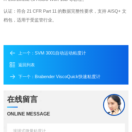
认证：符合 21 CFR Part 11 的数据完整性要求，支持 AISQ+ 文
档包，适用于受监管行业。
SVM 3001自动运动粘度计
上一个：
返回列表
Brabender ViscoQuick快速粘度计
下一个：
在线留言
ONLINE MESSAGE