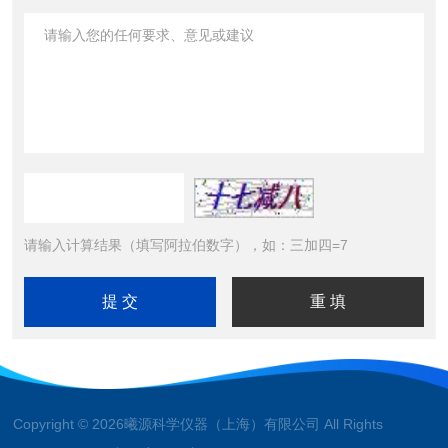
请输入计算结果（填写阿拉伯数字），如：三加四=7
Copyright © 2026曦源科学仪器（上海）有限公司 All Rights