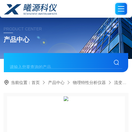
PRODUCT CENTER
产品中心
当前位置：
首页
产品中心
物理特性分析仪器
流变仪/粘度计