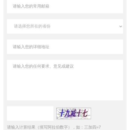
请输入计算结果（填写阿拉伯数字），如：三加四=7