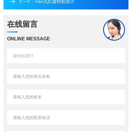
ViscoQC旋转粘度计
下一个：
在线留言
ONLINE MESSAGE