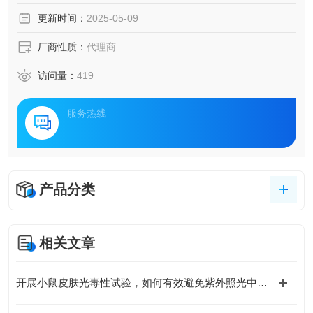
更新时间：
2025-05-09
厂商性质：
代理商
访问量：
419
服务热线
产品分类
相关文章
开展小鼠皮肤光毒性试验，如何有效避免紫外照光中的“非特异性干扰”？