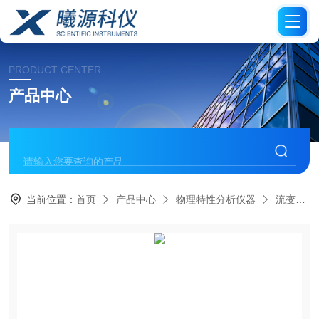
PRODUCT CENTER
产品中心
当前位置：
首页
产品中心
物理特性分析仪器
流变仪/粘度计