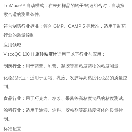
TruMode™ 自动模式：在未知样品的转子/转速组合时，自动搜
索合适的测量条件。
符合制药行业标准：符合 GMP、GAMP 5 等标准，适用于制药
行业的质量控制。
应用领域
ViscoQC 100 H
旋转粘度计
适用于以下行业与应用：
制药行业：用于药膏、乳膏、凝胶等高粘度药物的粘度测量。
化妆品行业：适用于面霜、乳液、发胶等高粘度化妆品的质量控
制。
食品行业：用于巧克力、糖浆、果酱等高粘度食品的粘度测试。
涂料行业：适用于油漆、涂料、胶粘剂等高粘度液体的质量控
制。
标准配置