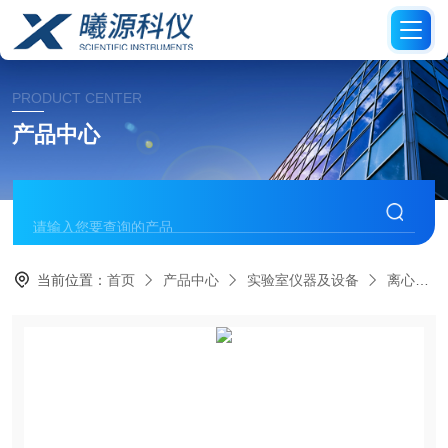
PRODUCT CENTER
产品中心
当前位置：
首页
产品中心
实验室仪器及设备
离心机