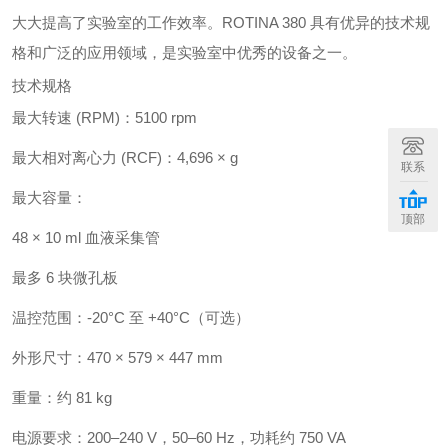
大大提高了实验室的工作效率。ROTINA 380 具有优异的技术规
格和广泛的应用领域，是实验室中优秀的设备之一。
技术规格
最大转速 (RPM)：5100 rpm
最大相对离心力 (RCF)：4,696 × g
联系
最大容量：
顶部
48 × 10 ml 血液采集管
最多 6 块微孔板
温控范围：-20°C 至 +40°C（可选）
外形尺寸：470 × 579 × 447 mm
重量：约 81 kg
电源要求：200–240 V，50–60 Hz，功耗约 750 VA