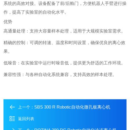
系统的高效对接。设备配备了前/后舱门，方便机器人手臂进行操
作，提高了实验室的自动化水平。
优势
高通量处理：支持大容量样本处理，适用于大规模实验室需求。
精确的控制：可调的转速、温度和时间设置，确保优良的离心效
果。
低噪音：在实验室中运行时噪音低，提供更为舒适的工作环境。
兼容性强：与各种自动化系统兼容，支持高效的样本处理。
SBS 300 R Robotic自动化微孔板离心机
上一个：
返回列表