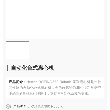
自动化台式离心机
产品简介：
Hettich ROTINA 380 Robotic 系列离心机是一款
高性能的自动化台式离心机，专为临床诊断和生命科学研究
中的高通量样本处理设计，支持与自动化系统的集成。
产品型号：
ROTINA 380 Robotic