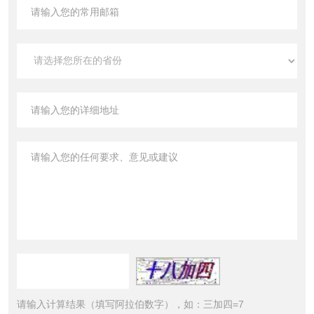
请输入计算结果（填写阿拉伯数字），如：三加四=7