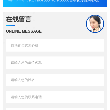
ROTINA 380 RC Robotic自动化冷冻离心机
下一个：
在线留言
ONLINE MESSAGE