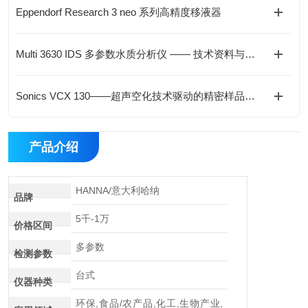
Eppendorf Research 3 neo 系列高精度移液器
Multi 3630 IDS 多参数水质分析仪 —— 技术资料与应用解析
Sonics VCX 130——超声空化技术驱动的精密样品处理方案
产品介绍
HANNA/意大利哈纳
品牌
5千-1万
价格区间
多参数
检测参数
台式
仪器种类
环保,食品/农产品,化工,生物产业,