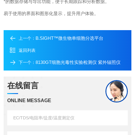
*的数据存储与导出功能，便于长期跟踪和分析数据。
易于使用的界面和图形化显示，提升用户体验。
B.SIGHT™微生物单细胞分选平台
上一个：
返回列表
8130GT细胞光毒性实验检测仪 紫外辐照仪
下一个：
在线留言
ONLINE MESSAGE