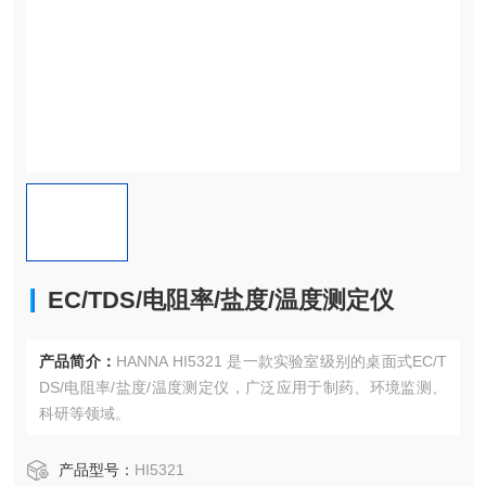
EC/TDS/电阻率/盐度/温度测定仪
产品简介：
HANNA HI5321 是一款实验室级别的桌面式EC/T
DS/电阻率/盐度/温度测定仪，广泛应用于制药、环境监测、
科研等领域。
产品型号：
HI5321