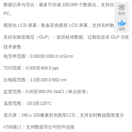
数据记录与导出：最多可存储 100,000 个数据点，支持自动、手动和 
PC。
联系
图形化 LCD 屏幕：配备彩色图形 LCD 屏幕，支持实时数据图
顶部
良好实验室规范（GLP）：提供校准数据、过期信息等 GLP 功
技术参数
电导率范围：0.000至1000.0 mS/cm
TDS范围：0.000至400.0 ppt
比电阻范围：1.0至100.0 MΩ·cm
盐度范围：0.00至400.0% NaCl（单点校准）
温度范围：-20.0至120°C
显示屏：240 x 320像素彩色图形LCD，支持实时数据图形显示
USB接口：支持数据导出与软件连接