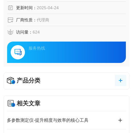
更新时间：
2025-04-24
厂商性质：
代理商
访问量：
624
服务热线
产品分类
相关文章
多参数测定仪-提升精度与效率的核心工具