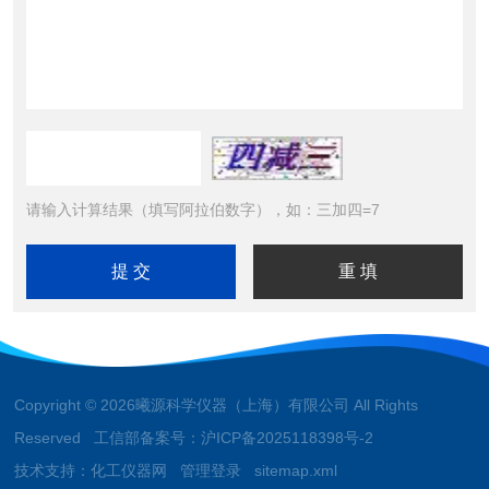
请输入计算结果（填写阿拉伯数字），如：三加四=7
Copyright © 2026曦源科学仪器（上海）有限公司 All Rights
Reserved 工信部备案号：
沪ICP备2025118398号-2
技术支持：
化工仪器网
管理登录
sitemap.xml