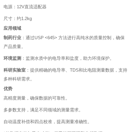
电源：12V直流适配器
尺寸：约1.2kg
应用领域
制药行业
：通过USP <645> 方法进行高纯水的质量控制，确保
产品质量。
环境监测
：监测水质中的电导率和盐度，助力环境保护。
科研实验室
：提供精确的电导率、TDS和比电阻测量数据，支持
多种科研需求。
优势
高精度测量，确保数据的可靠性。
多参数支持，满足不同领域的测量需求。
自动温度补偿和四点校准，提高测量准确性。