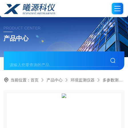
PRODUCT CENTER
产品中心
当前位置：
首页
产品中心
环境监测仪器
多参数测定仪