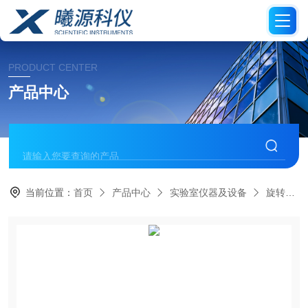
PRODUCT CENTER
产品中心
当前位置：
首页
产品中心
实验室仪器及设备
旋转蒸发仪