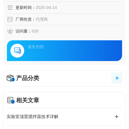
更新时间：
2025-04-14
厂商性质：
代理商
访问量：
630
服务热线
产品分类
相关文章
实验室顶置搅拌器技术详解