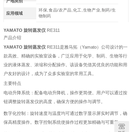
产地类别
环保,食品/农产品,化工,生物产业,制药/生
应用领域
物制药
YAMATO 旋转蒸发仪
RE311
产品介绍
YAMATO 旋转蒸发仪
RE311是雅马拓（Yamato）公司设计的一
款高效、精确的实验室设备，广泛应用于化学、制药、生物等行
业的液体蒸发、浓缩和分配操作。该设备凭借其优良的功能和用
户友好的设计，成为了众多实验室的常用工具。
主要特点
电动升降系统：配备电动升降机，操作更简便。用户可以通过按
钮调整旋转蒸发仪的高度，确保方便的操作与调节。
数字化控制：旋转速度与温度均可通过数字显示屏实时调节，确
保高精度操作。数字控制系统使操作过程更加精确与可重复。