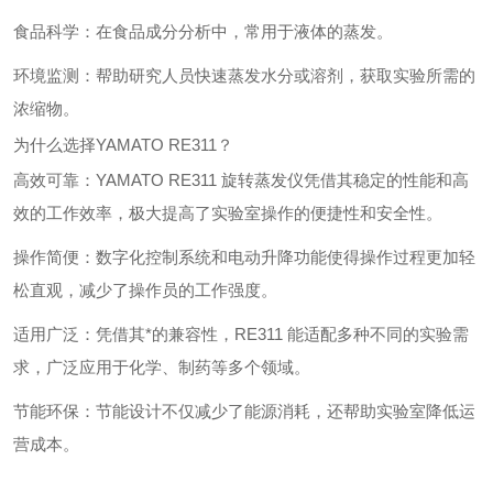
食品科学：在食品成分分析中，常用于液体的蒸发。
环境监测：帮助研究人员快速蒸发水分或溶剂，获取实验所需的
浓缩物。
为什么选择YAMATO RE311？
高效可靠：YAMATO RE311 旋转蒸发仪凭借其稳定的性能和高
效的工作效率，极大提高了实验室操作的便捷性和安全性。
操作简便：数字化控制系统和电动升降功能使得操作过程更加轻
松直观，减少了操作员的工作强度。
适用广泛：凭借其*的兼容性，RE311 能适配多种不同的实验需
求，广泛应用于化学、制药等多个领域。
节能环保：节能设计不仅减少了能源消耗，还帮助实验室降低运
营成本。