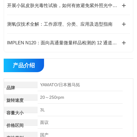
开展小鼠皮肤光毒性试验，如何有效避免紫外照光中的“非特异性干扰”？
测氧仪技术全解：工作原理、分类、应用及选型指南
IMPLEN N120：面向高通量微量样品检测的 12 通道分光光度计
产品介绍
YAMATO/日本雅马拓
品牌
20～250rpm
旋转速度
3L
容量大小
面议
价格区间
国产