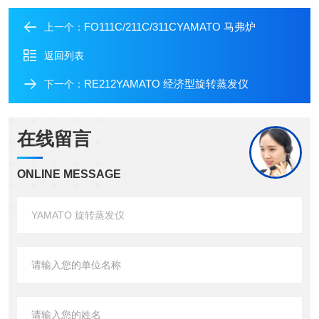
FO111C/211C/311CYAMATO 马弗炉
上一个：
返回列表
RE212YAMATO 经济型旋转蒸发仪
下一个：
在线留言
ONLINE MESSAGE