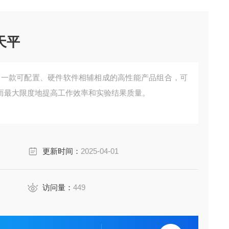
量天平
量天平是一款可配置、硬件软件相辅相成的高性能产品组合，可
而最大限度地提高工作效率和实验结果质量。
更新时间：
2025-04-01
访问量：
449