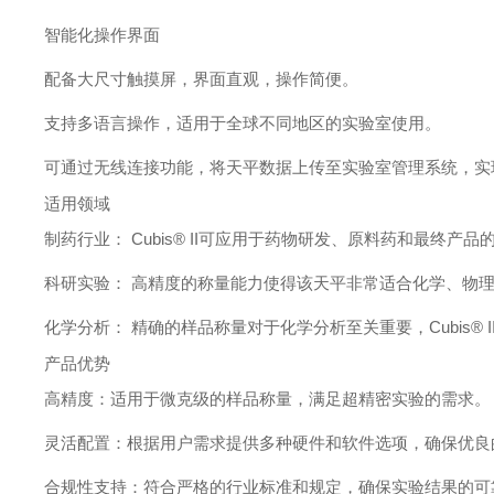
智能化操作界面
配备大尺寸触摸屏，界面直观，操作简便。
支持多语言操作，适用于全球不同地区的实验室使用。
可通过无线连接功能，将天平数据上传至实验室管理系统，实
适用领域
制药行业： Cubis® II可应用于药物研发、原料药和最终
科研实验： 高精度的称量能力使得该天平非常适合化学、物
化学分析： 精确的样品称量对于化学分析至关重要，Cubis®
产品优势
高精度：适用于微克级的样品称量，满足超精密实验的需求。
灵活配置：根据用户需求提供多种硬件和软件选项，确保优良
合规性支持：符合严格的行业标准和规定，确保实验结果的可