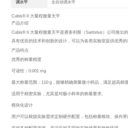
调水平
全自动调水平
Cubis® II 大量程微量天平
产品介绍
Cubis® II 大量程微量天平是赛多利斯（Sartoriu
具有优良的技术和创新的设计，可以为各类实验室提供优秀的
产品特点
优秀的称量精度
可读性：0.001 mg
最大称量范围：110 g，能够精确测量微小样品，满足超高精
适用于精密实验，尤其是对极小样本的称量要求。
模块化设计
用户可以根据实验需求定制硬件配置，包括称量模块、操作界
提供多种配置选项，灵活应对不同的实验场景和操作环境。