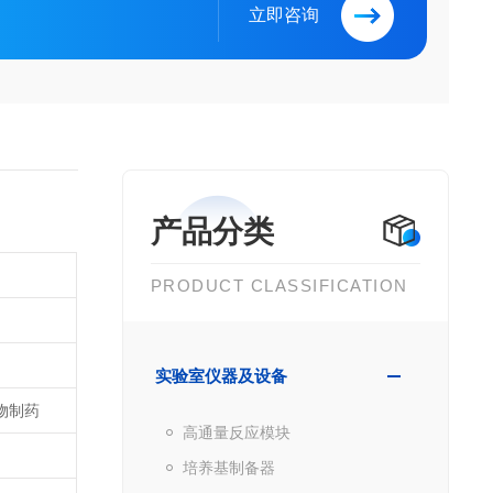
立即咨询
产品分类
PRODUCT CLASSIFICATION
实验室仪器及设备
生物制药
高通量反应模块
培养基制备器