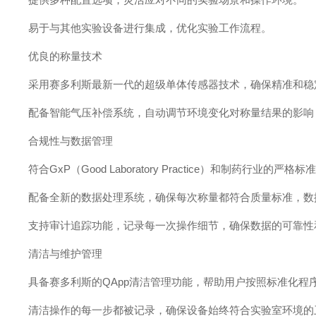
易于与其他实验设备进行集成，优化实验工作流程。
优良的称量技术
采用赛多利斯最新一代的超级单体传感器技术，确保精准和稳
配备智能气压补偿系统，自动调节环境变化对称量结果的影响
合规性与数据管理
符合GxP（Good Laboratory Practice）和制药行
配备全新的数据处理系统，确保每次称量都符合质量标准，数
支持审计追踪功能，记录每一次操作细节，确保数据的可靠性
清洁与维护管理
具备赛多利斯的QApp清洁管理功能，帮助用户按照标准化程
清洁操作的每一步都被记录，确保设备始终符合实验室环境的