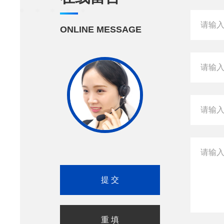
ONLINE MESSAGE