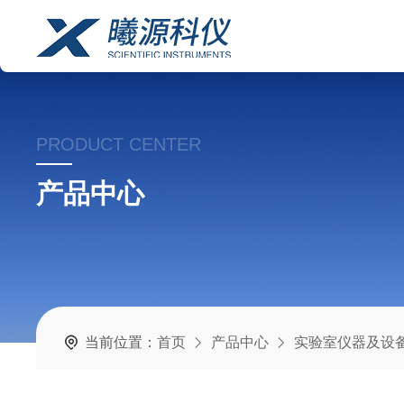
PRODUCT CENTER
产品中心
当前位置：
首页
产品中心
实验室仪器及设