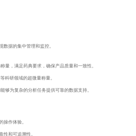
现数据的集中管理和监控。
产品的称量，满足药典要求，确保产品质量和一致性。
理等科研领域的超微量称量。
 II能够为复杂的分析任务提供可靠的数据支持。
的操作体验。
靠性和可追溯性。