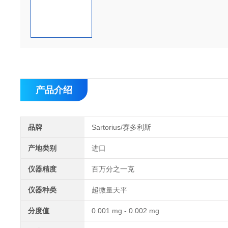
产品介绍
品牌
Sartorius/赛多利斯
产地类别
进口
仪器精度
百万分之一克
仪器种类
超微量天平
分度值
0.001 mg - 0.002 mg