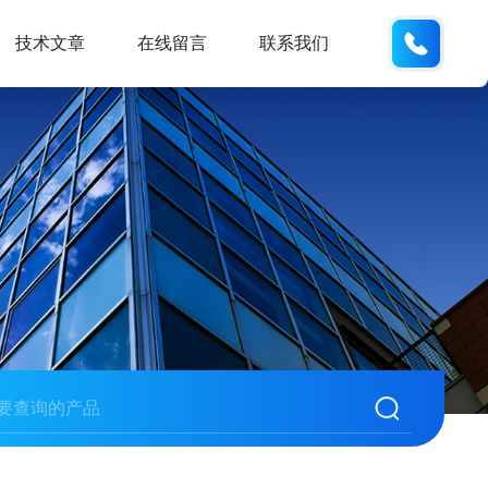
13062
技术文章
在线留言
联系我们