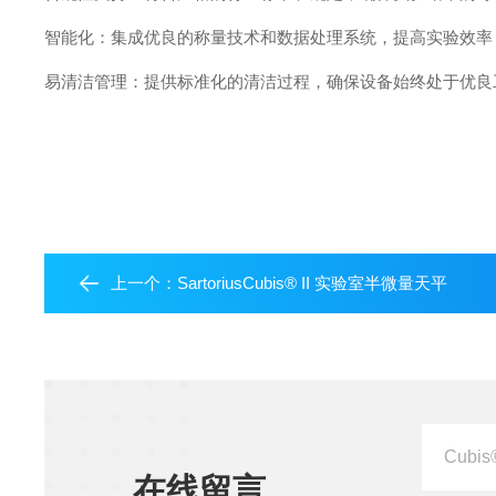
智能化：集成优良的称量技术和数据处理系统，提高实验效率
易清洁管理：提供标准化的清洁过程，确保设备始终处于优良
上一个：
SartoriusCubis® II 实验室半微量天平
在线留言