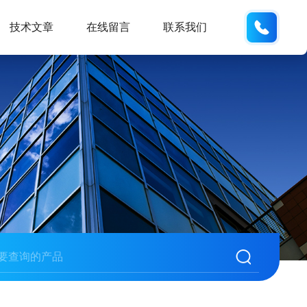
13062
技术文章
在线留言
联系我们