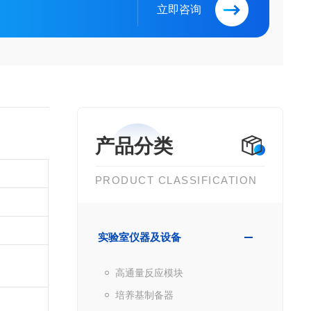
立即咨询
产品分类
PRODUCT CLASSIFICATION
实验室仪器及设备
高通量反应模块
培养基制备器