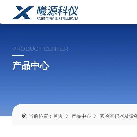
PRODUCT CENTER
产品中心
当前位置：
首页
产品中心
实验室仪器及设