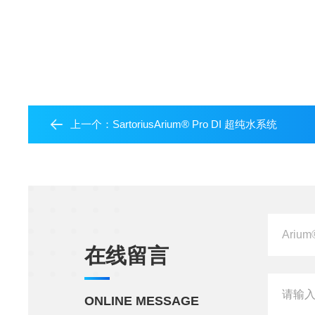
上一个：
SartoriusArium® Pro DI 超纯水系统
在线留言
ONLINE MESSAGE