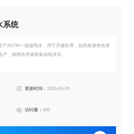
纯水系统
纯水系统生产ASTM一级超纯水，用于关键应用，如高效液相色谱
抗体生产、细胞培养基制备或电泳等。
更新时间：
2025-03-29
访问量：
405