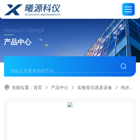
PRODUCT CENTER
产品中心
当前位置：
首页
产品中心
实验室仪器及设备
纯水器