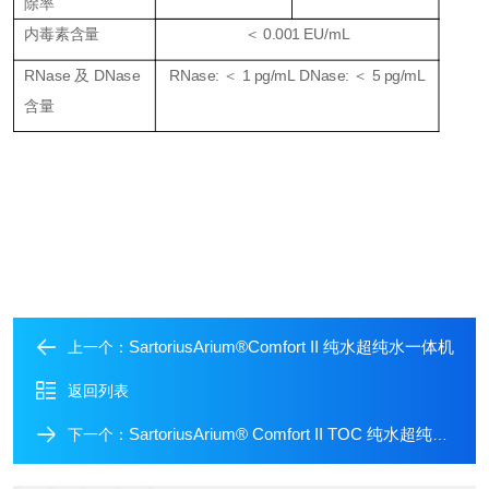
除率
内毒素含量
＜ 0.001 EU/mL
RNase 及 DNase
RNase: ＜ 1 pg/mL DNase: ＜ 5 pg/mL
含量
SartoriusArium®Comfort II 纯水超纯水一体机
上一个：
返回列表
SartoriusArium® Comfort II TOC 纯水超纯水一体机
下一个：