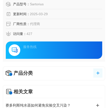
水。
产品型号：
Sartorius
更新时间：
2025-03-29
厂商性质：
代理商
访问量：
427
服务热线
产品分类
相关文章
赛多利斯纯水器如何避免实验交叉污染？