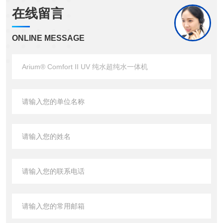
在线留言
ONLINE MESSAGE