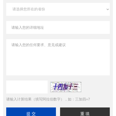
请输入计算结果（填写阿拉伯数字），如：三加四=7