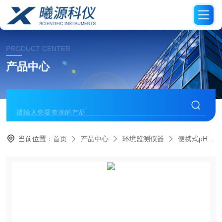
PRODUCT CENTER
产品中心
当前位置：
首页
产品中心
环境监测仪器
便携式pH计