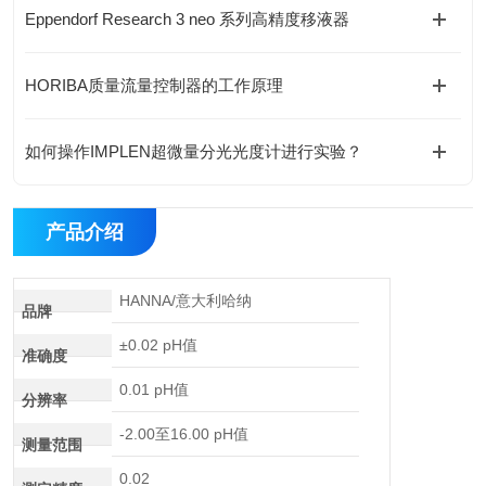
Eppendorf Research 3 neo 系列高精度移液器
HORIBA质量流量控制器的工作原理
如何操作IMPLEN超微量分光光度计进行实验？
产品介绍
HANNA/意大利哈纳
品牌
±0.02 pH值
准确度
0.01 pH值
分辨率
-2.00至16.00 pH值
测量范围
0.02