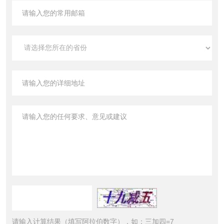
请输入计算结果（填写阿拉伯数字），如：三加四=7