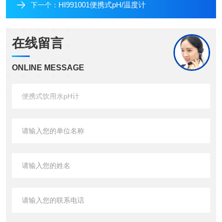
HI991001便携式pH/温度计
下一个：
在线留言
ONLINE MESSAGE