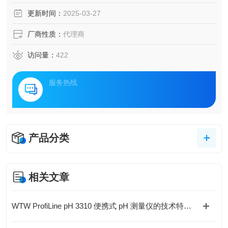
更新时间：
2025-03-27
厂商性质：
代理商
访问量：
422
服务热线
产品分类
相关文章
WTW ProfiLine pH 3310 便携式 pH 测量仪的技术特点与应用解析