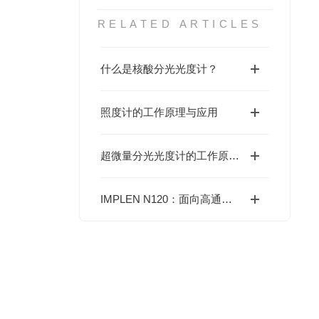
RELATED ARTICLES
什么是核酸分光光度计？
照度计的工作原理与应用
超微量分光光度计的工作原理及应用
IMPLEN N120：面向高通量微量样品检测的 12 通道分光光度计