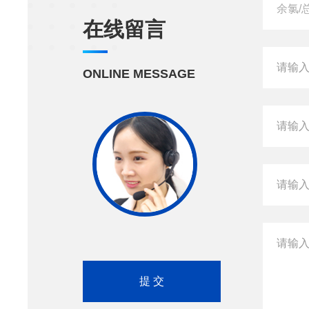
在线留言
ONLINE MESSAGE