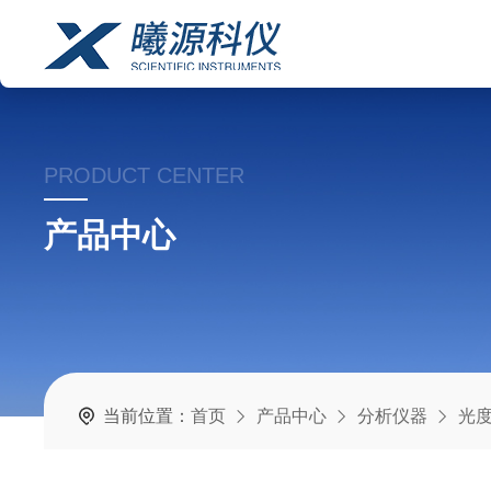
PRODUCT CENTER
产品中心
当前位置：
首页
产品中心
分析仪器
光