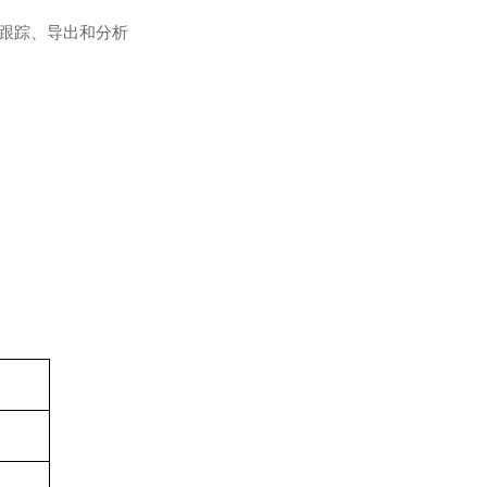
据跟踪、导出和分析