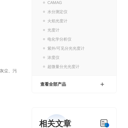
CAMAG
水分测定仪
火焰光度计
光度计
电化学分析仪
紫外/可见分光光度计
浓度仪
超微量分光光度计
灰尘、污
查看全部产品
相关文章