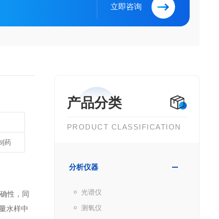
立即咨询
产品分类
PRODUCT CLASSIFICATION
制药
分析仪器
光谱仪
准确性，同
测氧仪
量水样中