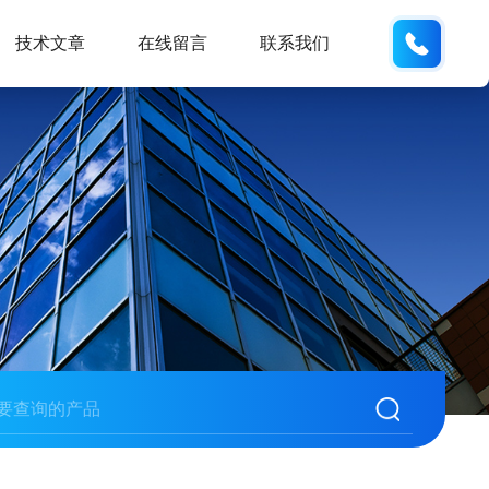
13062
技术文章
在线留言
联系我们