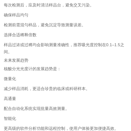
每次检测后，应及时清洁样品台，避免交叉污染。
确保样品均匀
检测前需混匀样品，避免沉淀导致测量误差。
选择合适稀释倍数
样品过浓或过稀均会影响测量准确性，推荐吸光度控制在0.1–1.5之
间。
未来发展趋势
核酸分光光度计的发展趋势是：
微量化
减少样品消耗，更适合珍贵的临床或科研样本。
高通量
配合自动化系统实现批量高效测量。
智能化
更高级的软件分析功能和远程控制，使用户体验更加便捷高效。