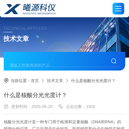
TECHNICAL ARTICLES
技术文章
当前位置：
首页
技术文章
什么是核酸分光光度计？
什么是核酸分光光度计？
更新时间：2025-05-20
点击次数：1926
核酸分光光度计是一种专门用于检测和定量核酸（DNA和RNA）的
精密分析仪器，广泛应用于生命科学、医学研究和分子生物学实验室