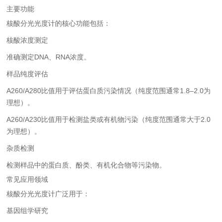
主要功能
核酸分光光度计的核心功能包括：
核酸浓度测定
准确测定DNA、RNA浓度。
样品纯度评估
A260/A280比值用于评估蛋白质污染情况（纯度范围通常1.8–2.0为
理想）。
A260/A230比值用于检测盐类或有机物污染（纯度范围通常大于2.0
为理想）。
杂质检测
检测样品中的蛋白质、酚类、有机化合物等污染物。
常见应用领域
核酸分光光度计广泛用于：
基因组学研究