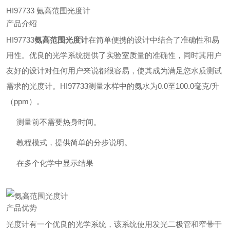
HI97733 氨高范围光度计
产品介绍
HI97733
氨高范围光度计
在简单便携的设计中结合了准确性和易
用性。优良的光学系统提供了实验室质量的准确性，同时其用户
友好的设计对任何用户来说都很容易，使其成为满足您水质测试
需求的光度计。HI97733测量水样中的氨水为0.0至100.0毫克/升
（ppm）。
测量前不需要热身时间。
教程模式，提供简单的分步说明。
在多个化学中显示结果
产品优势
光度计有一个优良的光学系统，该系统使用发光二极管和窄带干