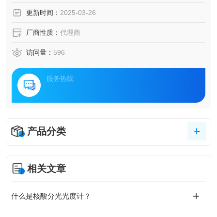
更新时间：
2025-03-26
厂商性质：
代理商
访问量：
596
服务热线
产品分类
相关文章
什么是核酸分光光度计？