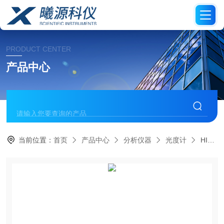
PRODUCT CENTER
产品中心
当前位置：
首页
产品中心
分析仪器
光度计
HI97733氨高范围光度计