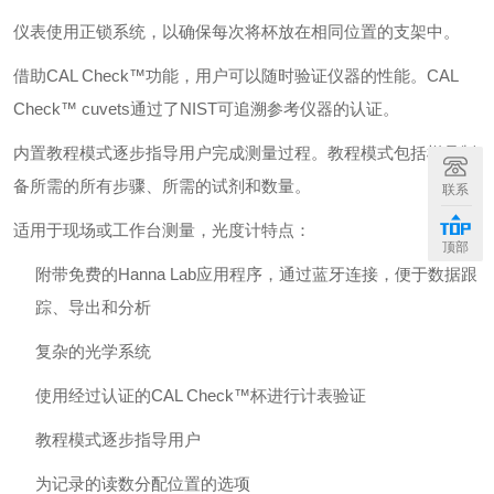
仪表使用正锁系统，以确保每次将杯放在相同位置的支架中。
借助CAL Check™功能，用户可以随时验证仪器的性能。CAL
Check™ cuvets通过了NIST可追溯参考仪器的认证。
内置教程模式逐步指导用户完成测量过程。教程模式包括样品制
备所需的所有步骤、所需的试剂和数量。
联系
适用于现场或工作台测量，光度计特点：
顶部
附带免费的Hanna Lab应用程序，通过蓝牙连接，便于数据跟
踪、导出和分析
复杂的光学系统
使用经过认证的CAL Check™杯进行计表验证
教程模式逐步指导用户
为记录的读数分配位置的选项