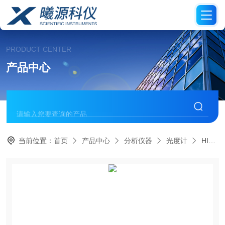
PRODUCT CENTER
产品中心
当前位置：
首页
产品中心
分析仪器
光度计
HI97707亚硝酸盐低范围光度计