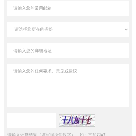
请输入计算结果（填写阿拉伯数字），如：三加四=7