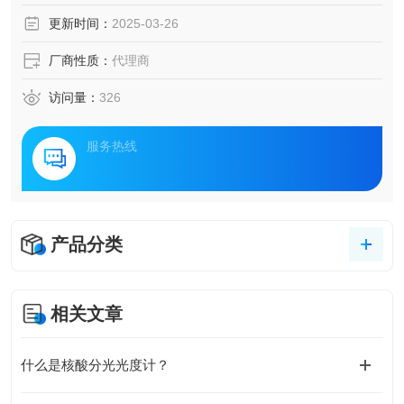
更新时间：
2025-03-26
厂商性质：
代理商
访问量：
326
服务热线
产品分类
相关文章
什么是核酸分光光度计？