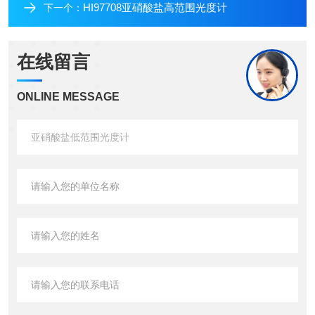
HI97708亚硝酸盐高范围光度计
下一个：
在线留言
ONLINE MESSAGE