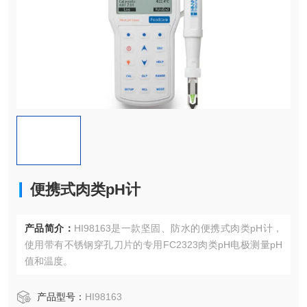
便携式肉类pH计
产品简介：
HI98163是一款坚固、防水的便携式肉类pH计，
使用带有不锈钢穿孔刀片的专用FC2323肉类pH电极测量pH
值和温度。
产品型号：
HI98163