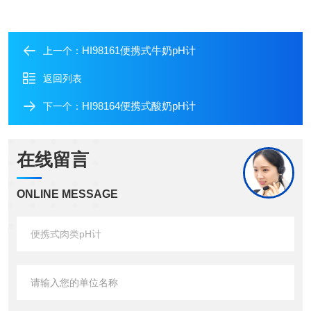
HI98161便携式牛奶pH计
上一个：
返回列表
HI98164便携式酸奶pH计
下一个：
在线留言
ONLINE MESSAGE