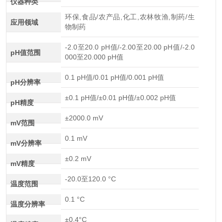
仪器种类
环保,食品/农产品,化工,农林牧渔,制药/生
应用领域
物制药
-2.0至20.0 pH值/-2.00至20.00 pH值/-2.0
pH值范围
000至20.000 pH值
0.1 pH值/0.01 pH值/0.001 pH值
pH分辨率
±0.1 pH值/±0.01 pH值/±0.002 pH值
pH精度
±2000.0 mV
mV范围
0.1 mV
mV分辨率
±0.2 mV
mV精度
-20.0至120.0 °C
温度范围
0.1 °C
温度分辨率
±0.4°C