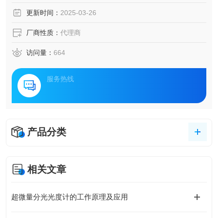
更新时间：
2025-03-26
厂商性质：
代理商
访问量：
664
服务热线
产品分类
相关文章
超微量分光光度计的工作原理及应用