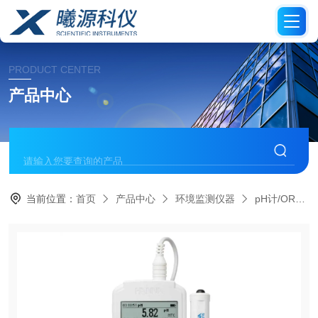
PRODUCT CENTER
产品中心
当前位置：
首页
产品中心
环境监测仪器
pH计/ORP