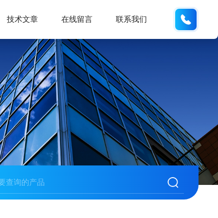
13062
技术文章
在线留言
联系我们