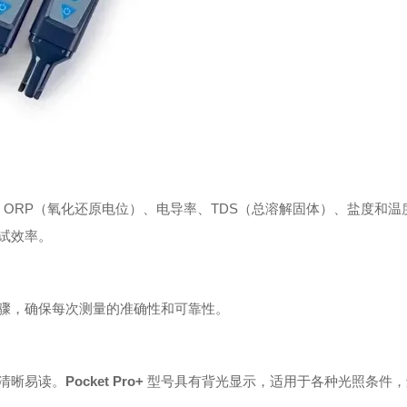
、ORP（氧化还原电位）、电导率、TDS（总溶解固体）、盐度和温
试效率。
骤，确保每次测量的准确性和可靠性。
清晰易读。
Pocket Pro+
型号具有背光显示，适用于各种光照条件，