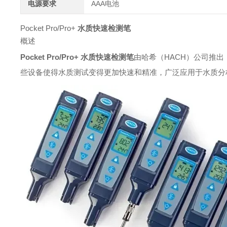
电源要求
AAA电池
Pocket Pro/Pro+
水质快速检测笔
概述
Pocket Pro/Pro+ 水质快速检测笔
由哈希（HACH）公司推
些设备使得水质测试变得更加快速和精准，广泛应用于水质分