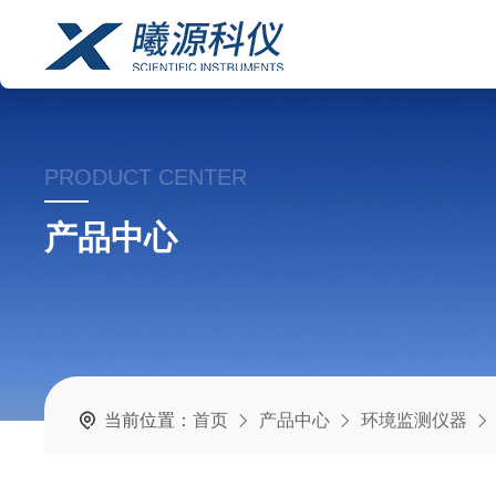
PRODUCT CENTER
产品中心
当前位置：
首页
产品中心
环境监测仪器