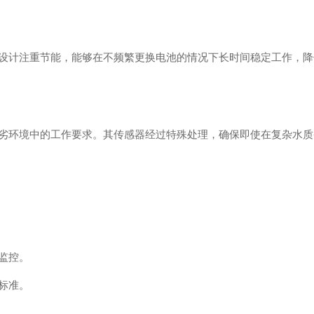
备设计注重节能，能够在不频繁更换电池的情况下长时间稳定工作，
劣环境中的工作要求。其传感器经过特殊处理，确保即使在复杂水质
监控。
标准。
。