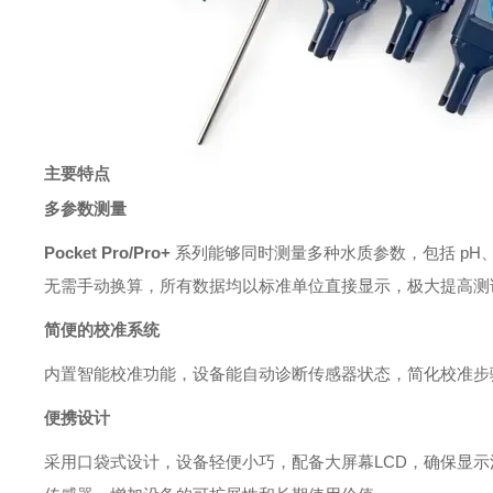
主要特点
多参数测量
Pocket Pro/Pro+
系列能够同时测量多种水质参数，包括 pH
无需手动换算，所有数据均以标准单位直接显示，极大提高测
简便的校准系统
内置智能校准功能，设备能自动诊断传感器状态，简化校准步
便携设计
采用口袋式设计，设备轻便小巧，配备大屏幕LCD，确保显示