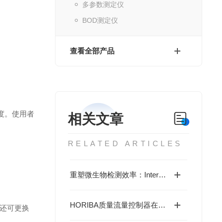
多参数测定仪
BOD测定仪
查看全部产品
度。使用者
相关文章
RELATED ARTICLES
重塑微生物检测效率：Interscience菌落计数仪的科研创新价值
HORIBA质量流量控制器在精密气路工艺中的应用与价值
还可更换