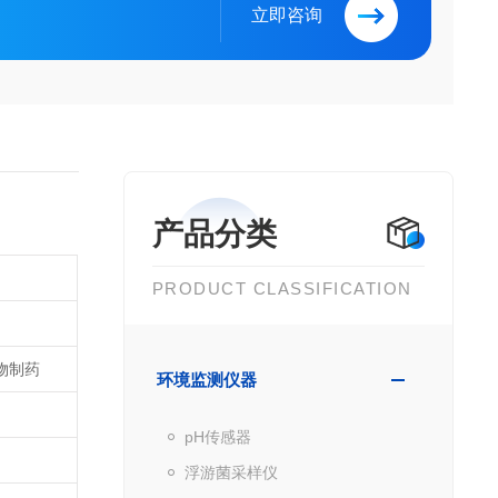
立即咨询
产品分类
PRODUCT CLASSIFICATION
生物制药
环境监测仪器
pH传感器
浮游菌采样仪