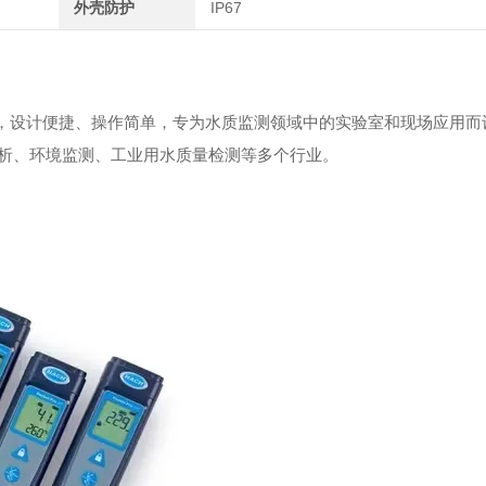
外壳防护
IP67
出，设计便捷、操作简单，专为水质监测领域中的实验室和现场应用而
析、环境监测、工业用水质量检测等多个行业。