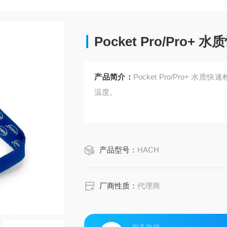
Pocket Pro/Pro+
产品简介：
Pocket Pro/Pro+ 水质快
温度。
产品型号：
HACH
厂商性质：
代理商