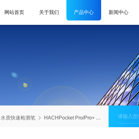
网站首页
关于我们
产品中心
新闻中心
水质快速检测笔
HACHPocket Pro/Pro+ 水质快速检测笔