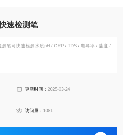
 水质快速检测笔
速检测笔可快速检测水质pH / ORP / TDS / 电导率 / 盐度 /
更新时间：
2025-03-24
访问量：
1081