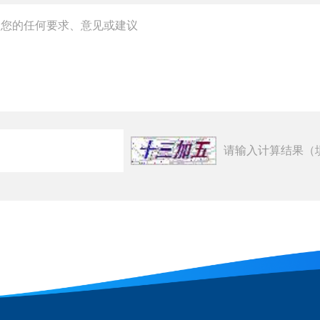
请输入计算结果（