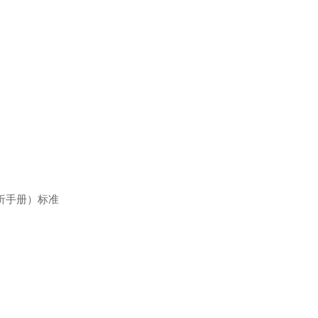
细菌分析手册）标准