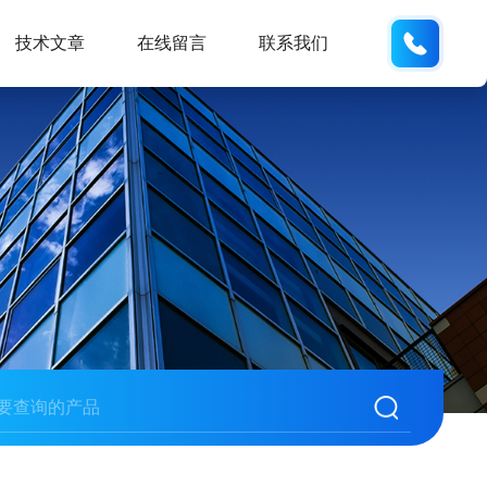
13062
技术文章
在线留言
联系我们