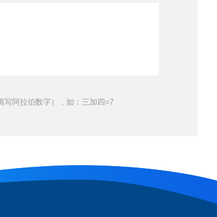
填写阿拉伯数字），如：三加四=7