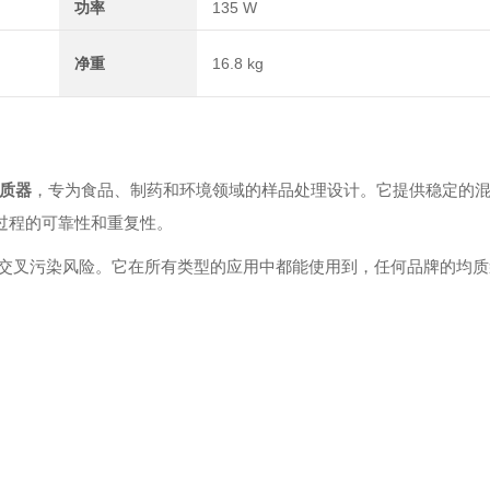
功率
135 W
净重
16.8 kg
质器
，专为食品、制药和环境领域的样品处理设计。它提供稳定的
样品制备过程的可靠性和重复性。
交叉污染风险。它在所有类型的应用中都能使用到，任何品牌的均质