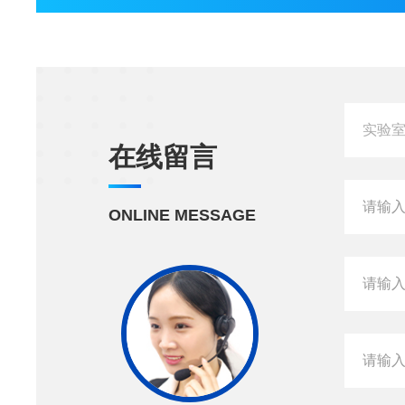
在线留言
ONLINE MESSAGE