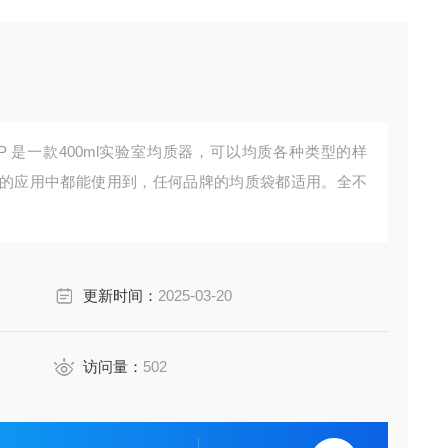
ixer 400 P 是一款400ml实验室均质器，可以均质各种类型的样
的应用中都能使用到，任何品牌的均质袋都适用。全不
更新时间：
2025-03-20
访问量：
502