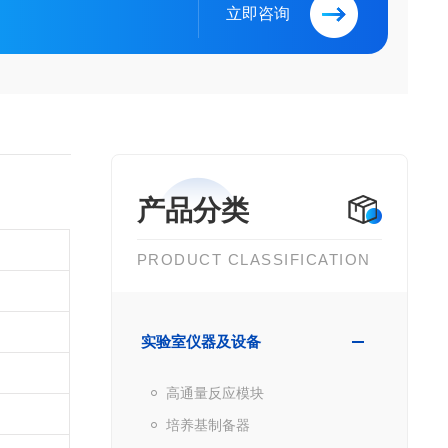
立即咨询
产品分类
PRODUCT CLASSIFICATION
实验室仪器及设备
高通量反应模块
培养基制备器