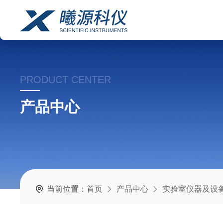
PRODUCT CENTER
产品中心
当前位置：
首页
产品中心
实验室仪器及设