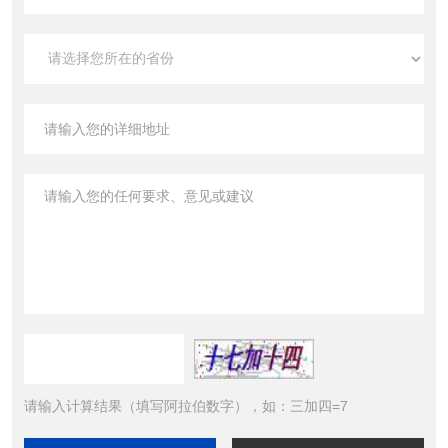
请输入计算结果（填写阿拉伯数字），如：三加四=7