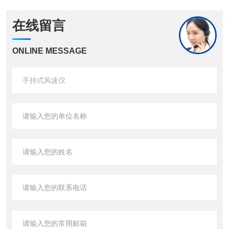
在线留言
ONLINE MESSAGE