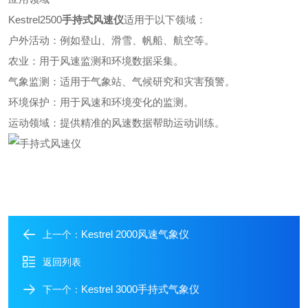
Kestrel2500
手持式风速仪
适用于以下领域：
户外活动：例如登山、滑雪、帆船、航空等。
农业：用于风速监测和环境数据采集。
气象监测：适用于气象站、气候研究和灾害预警。
环境保护：用于风速和环境变化的监测。
运动领域：提供精准的风速数据帮助运动训练。
Kestrel 2000风速气象仪
上一个：
返回列表
Kestrel 3000手持式气象仪
下一个：