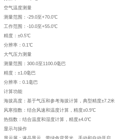
空气温度测量
测量范围：-29.0至+70.0℃
工作范围：-10.0至+55.0℃
精度：±0.5℃
分辨率：0.1℃
大气压力测量
测量范围：300.0至1100.0毫巴
精度：±1.0毫巴
分辨率：0.1毫巴
计算功能
海拔高度：基于气压和参考海拔计算，典型精度±7.2米
风寒指数：结合风速和温度计算，精度±0.9℃
热指数：结合温度和湿度计算，精度±4.0℃
显示与操作
显示屏：液晶显示，带绿色背景光，手动和自动开启。