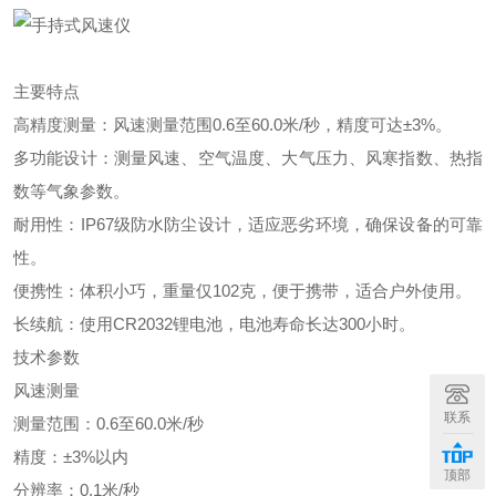
主要特点
高精度测量：风速测量范围0.6至60.0米/秒，精度可达±3%。
多功能设计：测量风速、空气温度、大气压力、风寒指数、热指
数等气象参数。
耐用性：IP67级防水防尘设计，适应恶劣环境，确保设备的可靠
性。
便携性：体积小巧，重量仅102克，便于携带，适合户外使用。
长续航：使用CR2032锂电池，电池寿命长达300小时。
技术参数
风速测量
联系
测量范围：0.6至60.0米/秒
精度：±3%以内
顶部
分辨率：0.1米/秒