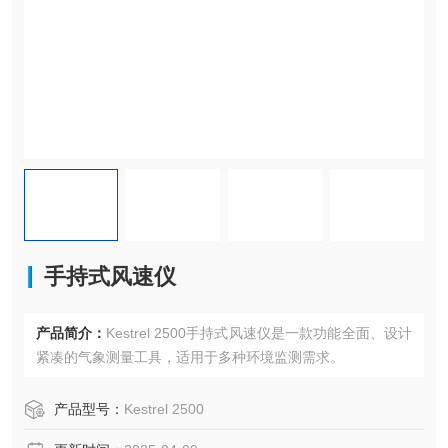
手持式风速仪
产品简介：
Kestrel 2500手持式风速仪是一款功能全面、设计
紧凑的气象测量工具，适用于多种环境监测需求。
产品型号：
Kestrel 2500