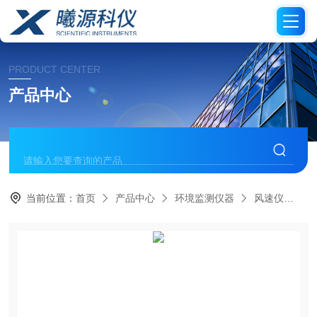
PRODUCT CENTER
产品中心
当前位置：
首页
产品中心
环境监测仪器
风速仪
Ke