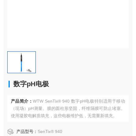
数字pH电极
产品简介：
WTW SenTix® 940 数字pH电极特别适用于移动
（现场）pH测量。膜的圆柱形坚固，纤维隔膜可防止堵塞。
使用凝胶电解质填充，这些电极维护低，无需重新填充。
产品型号：
SenTix® 940