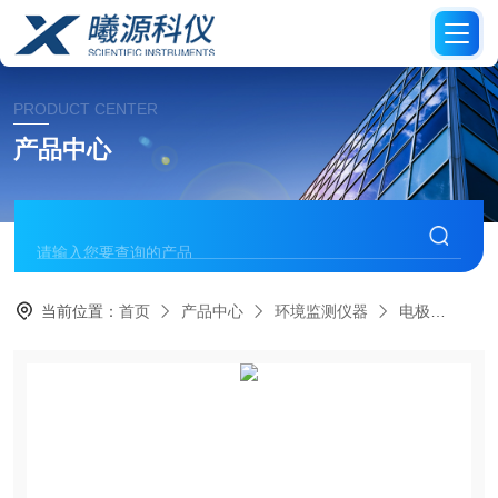
PRODUCT CENTER
产品中心
当前位置：
首页
产品中心
环境监测仪器
电极
Sen