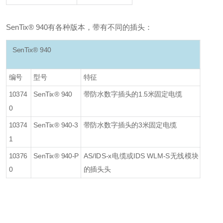
SenTix® 940有各种版本，带有不同的插头：
SenTix® 940
编号
型号
特征
10374
SenTix® 940
带防水数字插头的1.5米固定电缆
0
10374
SenTix® 940-3
带防水数字插头的3米固定电缆
1
10376
SenTix® 940-P
AS/IDS-x电缆或IDS WLM-S无线模块
0
的插头头