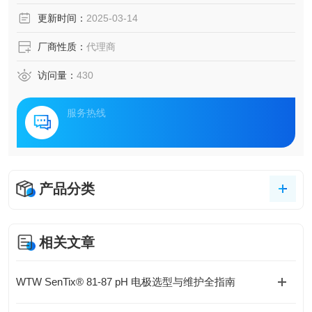
更新时间：
2025-03-14
厂商性质：
代理商
访问量：
430
服务热线
产品分类
相关文章
WTW SenTix® 81-87 pH 电极选型与维护全指南