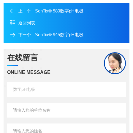
SenTix® 980数字pH电极
上一个：
返回列表
SenTix® 945数字pH电极
下一个：
在线留言
ONLINE MESSAGE