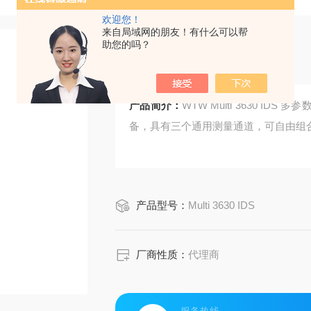
欢迎您！
来自局域网的朋友！有什么可以帮
助您的吗？
多参数水质测定仪
产品简介：
WTW Multi 3630 I
备，具有三个通用测量通道，可自由组
产品型号：
Multi 3630 IDS
厂商性质：
代理商