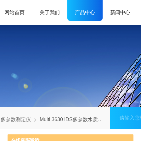
网站首页
关于我们
产品中心
新闻中心
多参数测定仪
Multi 3630 IDS多参数水质测定仪