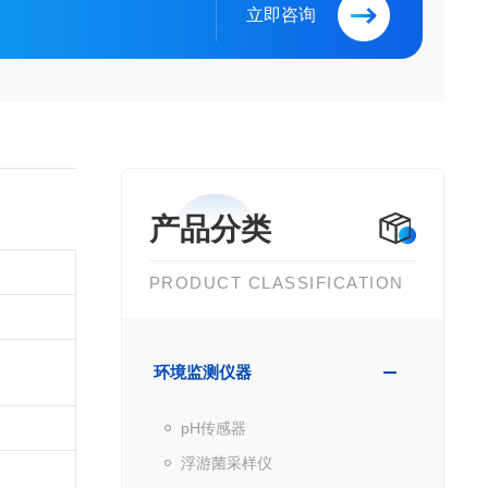
立即咨询
产品分类
PRODUCT CLASSIFICATION
环境监测仪器
pH传感器
浮游菌采样仪