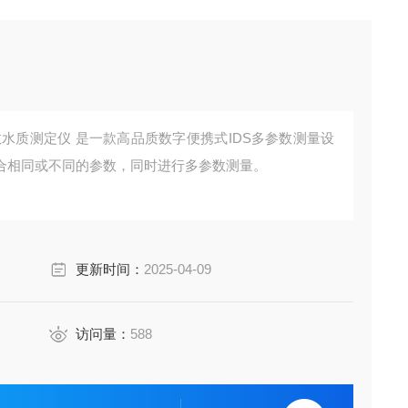
DS 多参数水质测定仪 是一款高品质数字便携式IDS多参数测量设
合相同或不同的参数，同时进行多参数测量。
更新时间：
2025-04-09
访问量：
588