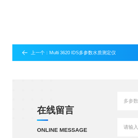
上一个：
Multi 3620 IDS多参数水质测定仪
在线留言
ONLINE MESSAGE