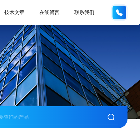
13062
技术文章
在线留言
联系我们