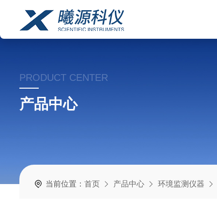
PRODUCT CENTER
产品中心
当前位置：
首页
产品中心
环境监测仪器