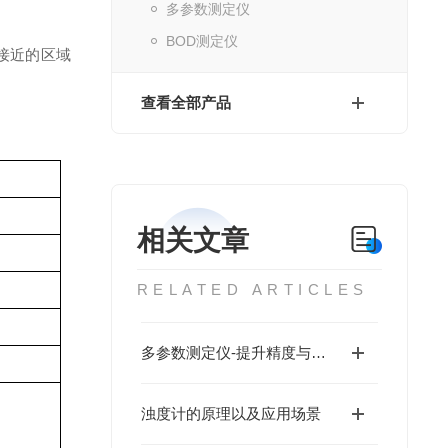
多参数测定仪
BOD测定仪
接近的区域
查看全部产品
相关文章
RELATED ARTICLES
多参数测定仪-提升精度与效率的核心工具
浊度计的原理以及应用场景