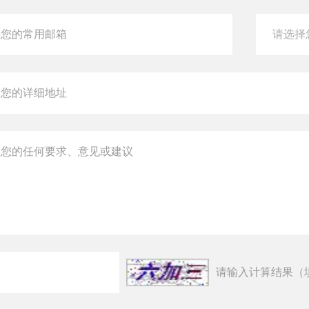
请输入计算结果（