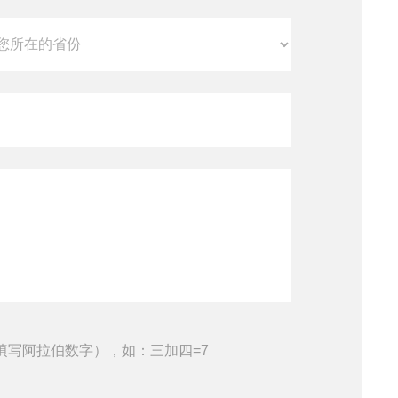
填写阿拉伯数字），如：三加四=7