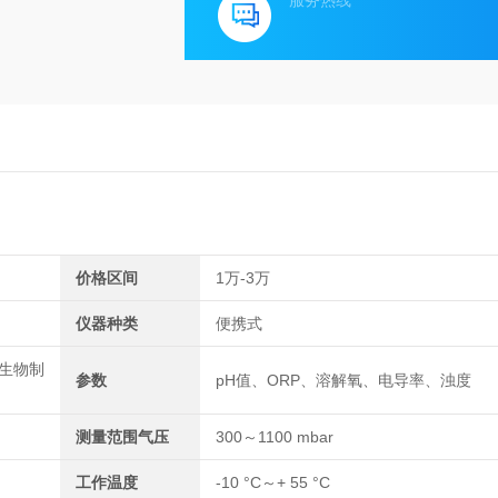
服务热线
价格区间
1万-3万
仪器种类
便携式
/生物制
参数
pH值、ORP、溶解氧、电导率、浊度
测量范围气压
300～1100 mbar
工作温度
-10 °C～+ 55 °C