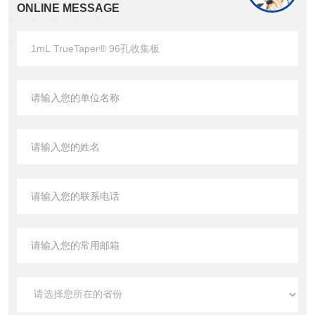
ONLINE MESSAGE