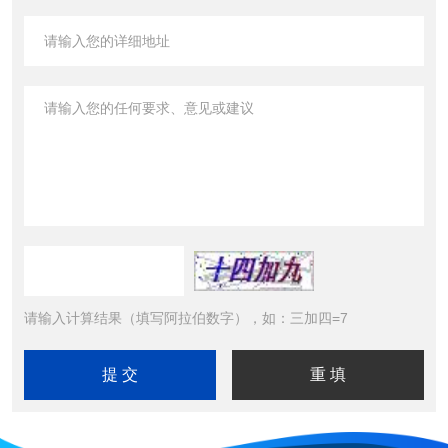
请输入计算结果（填写阿拉伯数字），如：三加四=7