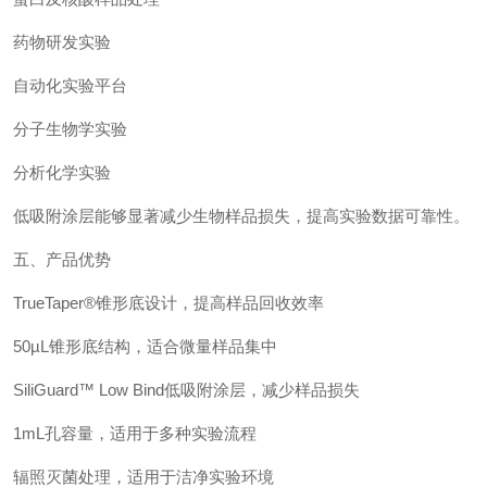
药物研发实验
自动化实验平台
分子生物学实验
分析化学实验
低吸附涂层能够显著减少生物样品损失，提高实验数据可靠性。
五、产品优势
TrueTaper®锥形底设计，提高样品回收效率
50µL锥形底结构，适合微量样品集中
SiliGuard™ Low Bind低吸附涂层，减少样品损失
1mL孔容量，适用于多种实验流程
辐照灭菌处理，适用于洁净实验环境