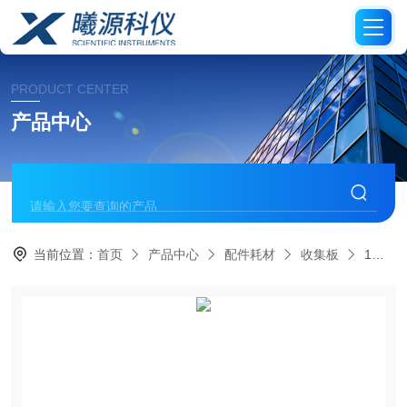
PRODUCT CENTER
产品中心
当前位置：
首页
产品中心
配件耗材
收集板
1mL TrueTaper® 96孔收集板