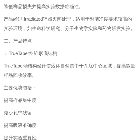
降低样品损失并提高实验数据准确性。
产品经过 Irradiated辐照灭菌处理，适用于对洁净度要求较高的
实验环境，如生命科学研究、分子生物学实验和药物研发实验。
二、产品特点
1. TrueTaper® 锥形底结构
TrueTaper®结构设计使液体自然集中于孔底中心区域，提高微量
样品回收效率。
主要优势包括：
提高样品集中度
减少孔壁残留
提高吸液准确度
提升实验重复性