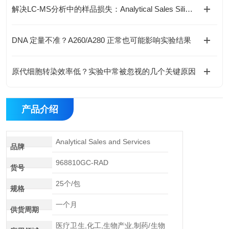
解决LC-MS分析中的样品损失：Analytical Sales SiliGuard™低吸附技术解析
DNA 定量不准？A260/A280 正常也可能影响实验结果
原代细胞转染效率低？实验中常被忽视的几个关键原因
产品介绍
Analytical Sales and Services
品牌
968810GC-RAD
货号
25个/包
规格
一个月
供货周期
医疗卫生,化工,生物产业,制药/生物