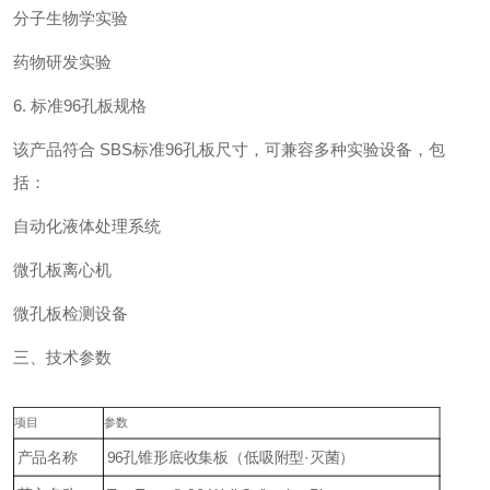
分子生物学实验
药物研发实验
6. 标准96孔板规格
该产品符合 SBS标准96孔板尺寸，可兼容多种实验设备，包
括：
自动化液体处理系统
微孔板离心机
微孔板检测设备
三、技术参数
项目
参数
产品名称
96孔锥形底收集板（低吸附型·灭菌）