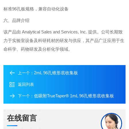
标准96孔板规格，兼容自动化设备
六、品牌介绍
该产品由 Analytical Sales and Services, Inc. 提供。公司长期致
力于实验室设备及科研耗材的研发与供应，其产品广泛应用于生
命科学、药物研发及分析化学领域。
2mL 96孔锥形底收集板
上一个：
返回列表
低吸附TrueTaper® 1mL 96孔锥形底收集板
下一个：
在线留言