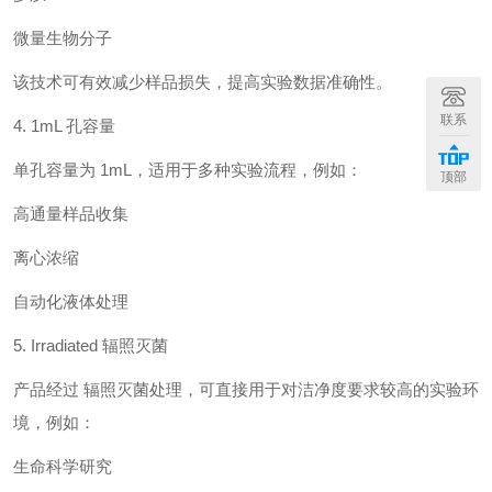
微量生物分子
该技术可有效减少样品损失，提高实验数据准确性。
联系
4. 1mL 孔容量
单孔容量为 1mL，适用于多种实验流程，例如：
顶部
高通量样品收集
离心浓缩
自动化液体处理
5. Irradiated 辐照灭菌
产品经过 辐照灭菌处理，可直接用于对洁净度要求较高的实验环
境，例如：
生命科学研究