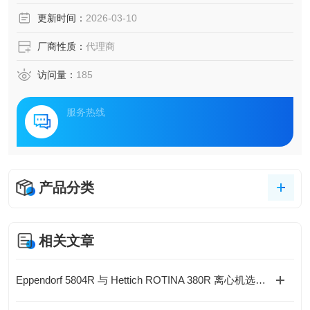
更新时间：
2026-03-10
厂商性质：
代理商
访问量：
185
服务热线
产品分类
相关文章
Eppendorf 5804R 与 Hettich ROTINA 380R 离心机选型对比与指导