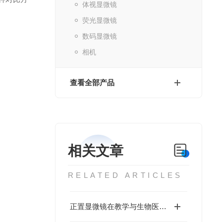
体视显微镜
荧光显微镜
数码显微镜
相机
查看全部产品
相关文章
RELATED ARTICLES
正置显微镜在教学与生物医药实验中的应用分析