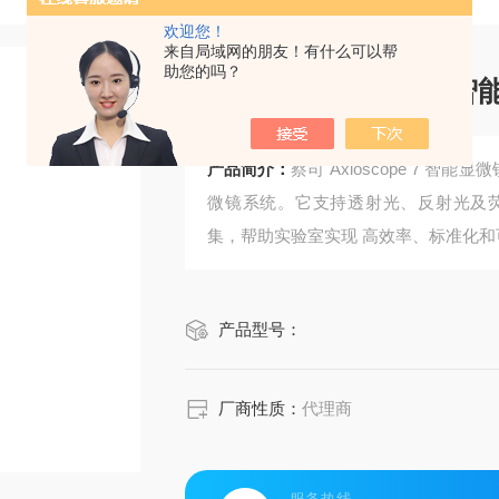
欢迎您！
来自局域网的朋友！有什么可以帮
助您的吗？
蔡司 Axioscope 7 
产品简介：
蔡司 Axioscope 7 
微镜系统。它支持透射光、反射光及
集，帮助实验室实现 高效率、标准化
产品型号：
厂商性质：
代理商