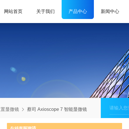
网站首页
关于我们
产品中心
新闻中心
正置显微镜
蔡司 Axioscope 7 智能显微镜