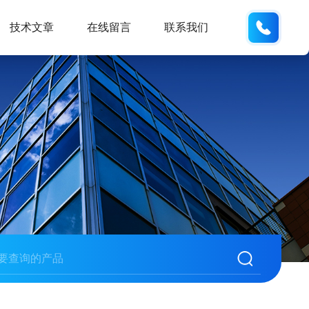
13062
技术文章
在线留言
联系我们