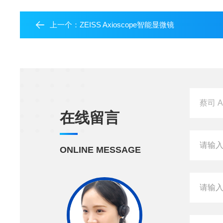
上一个：
ZEISS Axioscope智能显微镜
在线留言
ONLINE MESSAGE