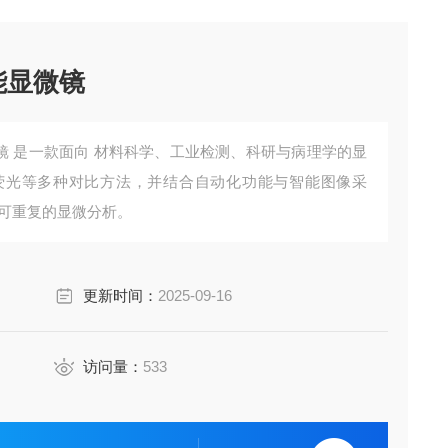
智能显微镜
智能显微镜 是一款面向 材料科学、工业检测、科研与病理学的显
荧光等多种对比方法，并结合自动化功能与智能图像采
和可重复的显微分析。
更新时间：
2025-09-16
访问量：
533