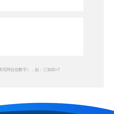
填写阿拉伯数字），如：三加四=7