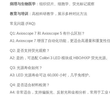
病理与生物医学
：组织切片、细胞学、荧光标记观察
教育与培训
：高校科研教学，展示多种对比方法
常见问题 (FAQ)
Q1: Axioscope 7 和 Axioscope 5 有什么区别？
A1: Axioscope 7 增强了自动化功能，更适合高通量和重复性
Q2: 是否支持荧光观察？
A2: 是的，可选配 Colibri 3 LED 模块或 HBO/HXP 荧光光源。
Q3: 光源寿命如何？
A3: LED 光源寿命可达 60,000 小时，几乎免维护。
Q4: 是否适合材料检测？
A4: 非常适合，支持偏振光、反射光和金相分析，常用于工业 