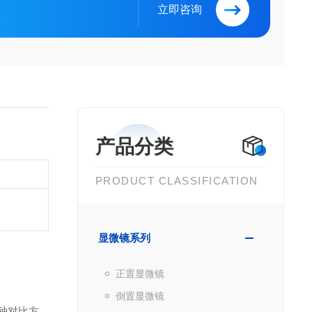
立即咨询
产品分类
PRODUCT CLASSIFICATION
显微镜系列
正置显微镜
倒置显微镜
种对比方