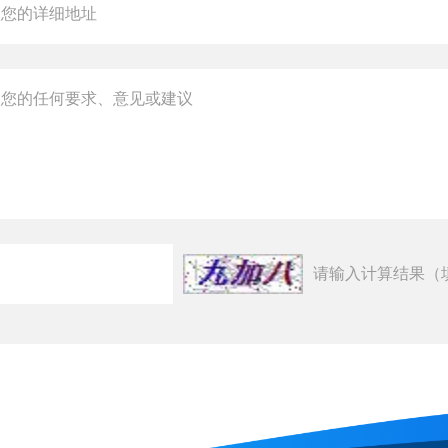
请输入计算结果（