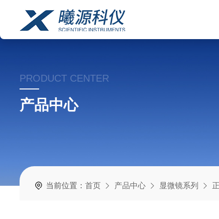
PRODUCT CENTER
产品中心
当前位置：
首页
产品中心
显微镜系列