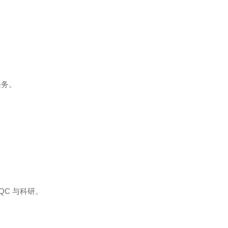
任务。
QC 与科研。