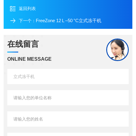
返回列表
FreeZone 12 L –50 °C立式冻干机
下一个：
在线留言
ONLINE MESSAGE