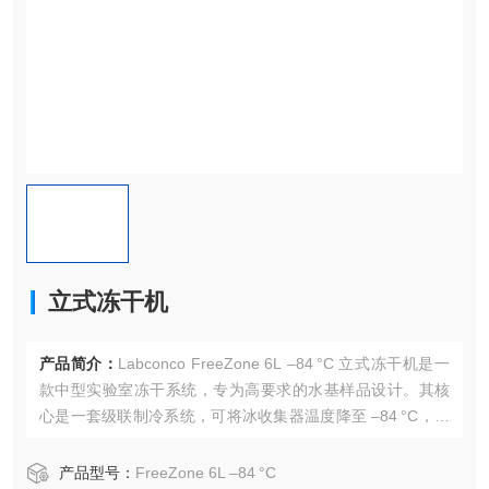
立式冻干机
产品简介：
Labconco FreeZone 6L –84 °C 立式冻干机是一
款中型实验室冻干系统，专为高要求的水基样品设计。其核
心是一套级联制冷系统，可将冰收集器温度降至 –84 °C，实
现超低温冻干，并确保样品中脆弱成分得到最佳保护。
产品型号：
FreeZone 6L –84 °C