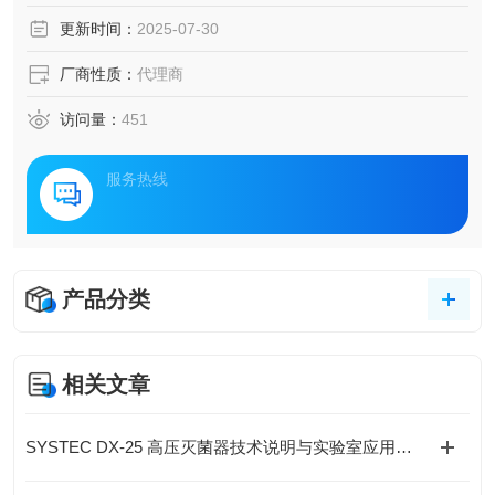
更新时间：
2025-07-30
厂商性质：
代理商
访问量：
451
服务热线
产品分类
相关文章
SYSTEC DX-25 高压灭菌器技术说明与实验室应用解析