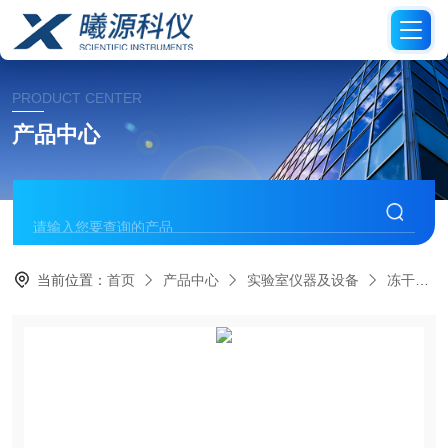
PRODUCT CENTER
产品中心
当前位置：
首页
产品中心
实验室仪器及设备
冻干机