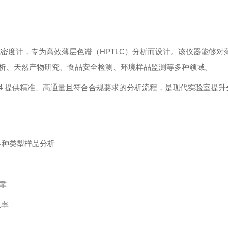
密度计，专为高效薄层色谱（HPTLC）分析而设计。该仪器能够对
析、天然产物研究、食品安全检测、环境样品监测等多种领域。
Scanner 4 提供精准、高通量且符合合规要求的分析流程，是现代实验室提
于多种类型样品分析
靠
效率