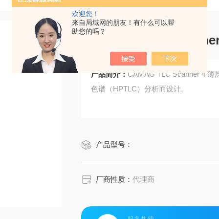
欢迎您！
来自局域网的朋友！有什么可以帮
助您的吗？
CAMAG TLC Scan
产品简介：
CAMAG TLC Scann
色谱（HPTLC）分析而设计。
产品型号：
厂商性质：
代理商