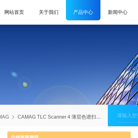
网站首页
关于我们
产品中心
新闻中心
MAG
CAMAG TLC Scanner 4 薄层色谱扫描仪