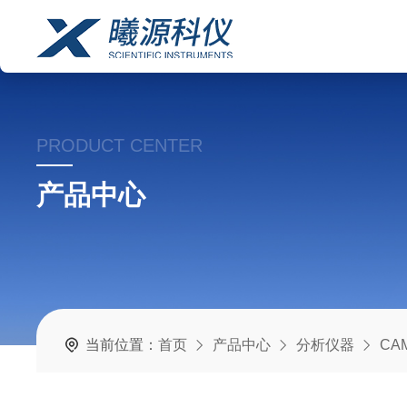
PRODUCT CENTER
产品中心
当前位置：
首页
产品中心
分析仪器
CA