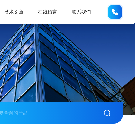
13062
技术文章
在线留言
联系我们