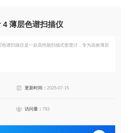
ner 4 薄层色谱扫描仪
er 4 薄层色谱扫描仪是一款高性能扫描式密度计，专为高效薄层
更新时间：
2025-07-15
访问量：
783