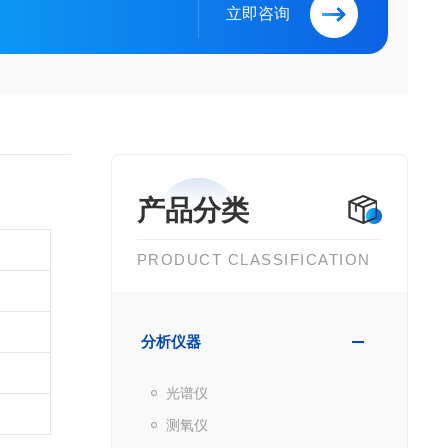
立即咨询
产品分类
PRODUCT CLASSIFICATION
分析仪器
光谱仪
测氧仪