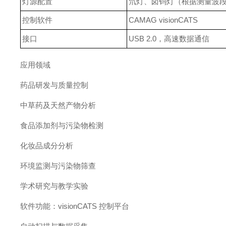
灯源配置
氘灯、卤钨灯（根据测量波
控制软件
CAMAG visionCATS
接口
USB 2.0，高速数据通信
应用领域
药品研发与质量控制
中草药及天然产物分析
食品添加剂与污染物检测
化妆品成分分析
环境监测与污染物筛查
学术研究与教学实验
软件功能：visionCATS 控制平台