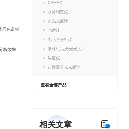
CAMAG
水分测定仪
火焰光度计
薄层色谱板
光度计
电化学分析仪
紫外/可见分光光度计
升分析效率
浓度仪
超微量分光光度计
查看全部产品
相关文章