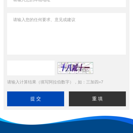
请输入计算结果（填写阿拉伯数字），如：三加四=7