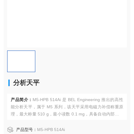
分析天平
产品简介：
M5‑HPB 514Ai 是 BEL Engineering 推出的高性
能分析天平，属于 M5 系列，该天平采用电磁力补偿称重原
理，最大称量 510 g，最小读数 0.1 mg，具备自动内部校准
功能，配备 5 英寸彩色触摸屏。
产品型号：
M5‑HPB 514Ai