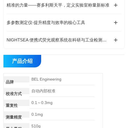
精准的力量——赛多利斯天平，定义实验室称量新标准
多参数测定仪-提升精度与效率的核心工具
NIGHTSEA 便携式荧光观察系统在科研与工业检测中的应用
产品介绍
BEL Engineering
品牌
自动内部校准
校准方式
0.1～0.3mg
重复性
0.1mg
测量精度
510g