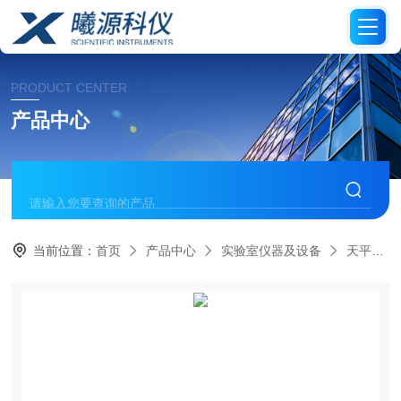
PRODUCT CENTER
产品中心
当前位置：
首页
产品中心
实验室仪器及设备
天平