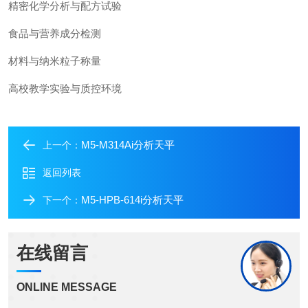
精密化学分析与配方试验
食品与营养成分检测
材料与纳米粒子称量
高校教学实验与质控环境
M5‑M314Ai分析天平
上一个：
返回列表
M5‑HPB‑614i分析天平
下一个：
在线留言
ONLINE MESSAGE