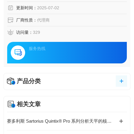
更新时间：
2025-07-02
厂商性质：
代理商
访问量：
329
服务热线
产品分类
相关文章
赛多利斯 Sartorius Quintix® Pro 系列分析天平的核心技术与应用特点