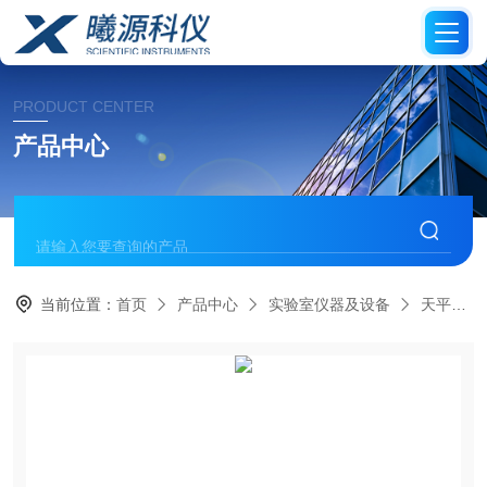
PRODUCT CENTER
产品中心
当前位置：
首页
产品中心
实验室仪器及设备
天平