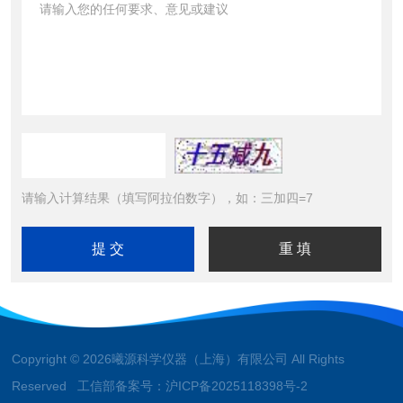
请输入计算结果（填写阿拉伯数字），如：三加四=7
Copyright © 2026曦源科学仪器（上海）有限公司 All Rights
Reserved 工信部备案号：
沪ICP备2025118398号-2