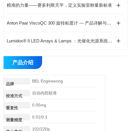
精准的力量——赛多利斯天平，定义实验室称量新标准
Anton Paar ViscoQC 300 旋转粘度计 — 产品详解与选型指南
Lumidox® II LED Arrays & Lamps ：光催化光源系统技术解析
产品介绍
BEL Engineering
品牌
自动内部校准
校准方式
0.05mg
重复性
0.01/0.1
测量精度
102/220g