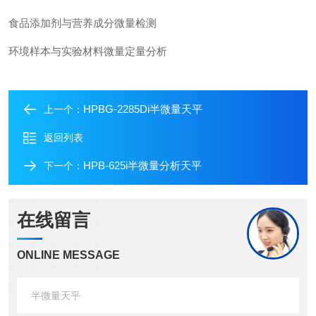
食品添加剂与营养成分微量检测
环境样本与实验材料微量定量分析
HPBG‑2285Di半微量天平
上一个：
返回列表
HPB-625i半微量分析天平
下一个：
在线留言
ONLINE MESSAGE