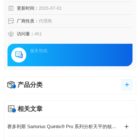
更新时间：
2025-07-01
厂商性质：
代理商
访问量：
451
服务热线
产品分类
相关文章
赛多利斯 Sartorius Quintix® Pro 系列分析天平的核心技术与应用特点