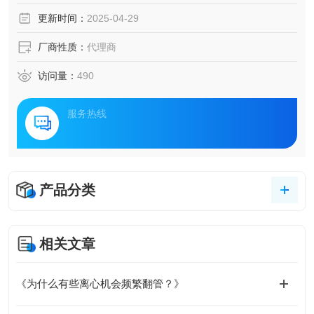
更新时间：
2025-04-29
厂商性质：
代理商
访问量：
490
服务热线
产品分类
相关文章
《为什么有些离心机会频繁翻管？》