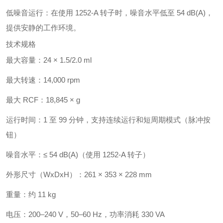
低噪音运行：在使用 1252-A 转子时，噪音水平低至 54 dB(A)，
提供安静的工作环境。
技术规格
最大容量：24 × 1.5/2.0 ml
最大转速：14,000 rpm
最大 RCF：18,845 × g
运行时间：1 至 99 分钟，支持连续运行和短周期模式（脉冲按
钮）
噪音水平：≤ 54 dB(A)（使用 1252-A 转子）
外形尺寸（WxDxH）：261 × 353 × 228 mm
重量：约 11 kg
电压：200–240 V，50–60 Hz，功率消耗 330 VA