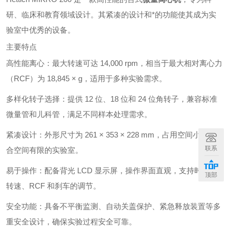
研、临床和教育领域设计。其紧凑的设计和*的功能使其成为实
验室中优秀的设备。
主要特点
高性能离心：最大转速可达 14,000 rpm，相当于最大相对离心力
（RCF）为 18,845 × g，适用于多种实验需求。
多样化转子选择：提供 12 位、18 位和 24 位角转子，兼容标准
微量管和儿科管，满足不同样本处理需求。
紧凑设计：外形尺寸为 261 × 353 × 228 mm，占用空间小，适
联系
合空间有限的实验室。
易于操作：配备背光 LCD 显示屏，操作界面直观，支持时间、
顶部
转速、RCF 和刹车的调节。
安全功能：具备不平衡监测、自动关盖保护、紧急释放装置等多
重安全设计，确保实验过程安全可靠。