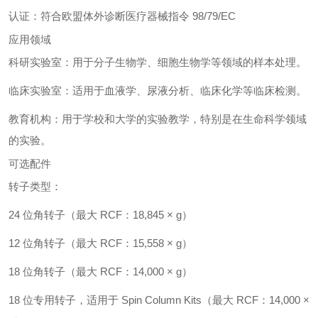
认证：符合欧盟体外诊断医疗器械指令 98/79/EC
应用领域
科研实验室：用于分子生物学、细胞生物学等领域的样本处理。
临床实验室：适用于血液学、尿液分析、临床化学等临床检测。
教育机构：用于学校和大学的实验教学，特别是在生命科学领域
的实验。
可选配件
转子类型：
24 位角转子（最大 RCF：18,845 × g）
12 位角转子（最大 RCF：15,558 × g）
18 位角转子（最大 RCF：14,000 × g）
18 位专用转子，适用于 Spin Column Kits（最大 RCF：14,000 ×