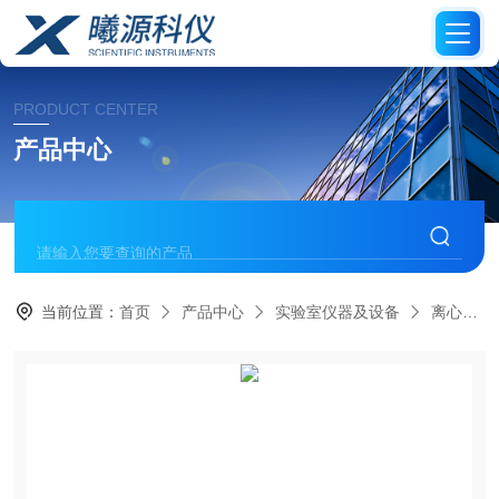
PRODUCT CENTER
产品中心
当前位置：
首页
产品中心
实验室仪器及设备
离心机