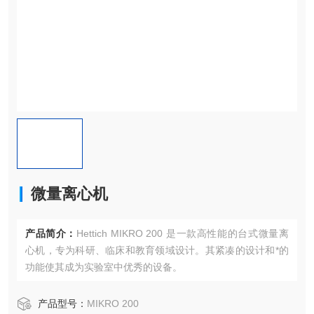
微量离心机
产品简介：
Hettich MIKRO 200 是一款高性能的台式微量离
心机，专为科研、临床和教育领域设计。​其紧凑的设计和*的
功能使其成为实验室中优秀的设备。​
产品型号：
MIKRO 200