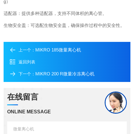
g）
适配器：提供多种适配器，支持不同体积的离心管。
生物安全盖：可选配生物安全盖，确保操作过程中的安全性。
MIKRO 185微量离心机
上一个：
返回列表
MIKRO 200 R微量冷冻离心机
下一个：
在线留言
ONLINE MESSAGE