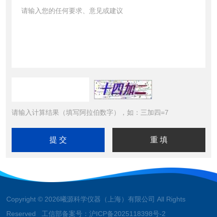
请输入计算结果（填写阿拉伯数字），如：三加四=7
Copyright © 2026曦源科学仪器（上海）有限公司 All Rights
Reserved 工信部备案号：
沪ICP备2025118398号-2