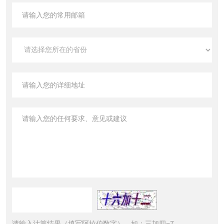
请输入计算结果（填写阿拉伯数字），如：三加四=7