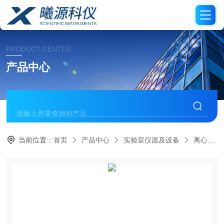
PRODUCT CENTER
产品中心
当前位置：
首页
产品中心
实验室仪器及设备
离心机