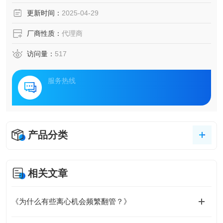
更新时间：
2025-04-29
厂商性质：
代理商
访问量：
517
服务热线
产品分类
相关文章
《为什么有些离心机会频繁翻管？》