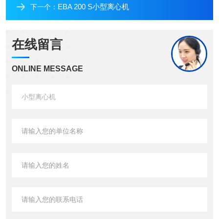
EBA 200 S小型离心机
下一个：
在线留言
ONLINE MESSAGE