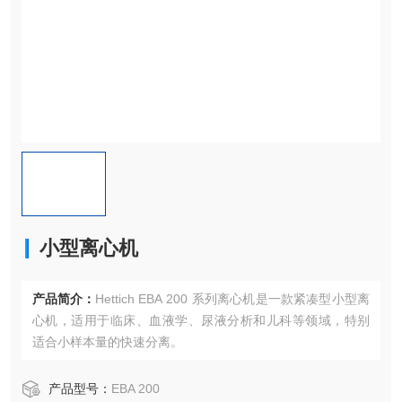
小型离心机
产品简介：
Hettich EBA 200 系列离心机是一款紧凑型小型离
心机，适用于临床、血液学、尿液分析和儿科等领域，特别
适合小样本量的快速分离。
产品型号：
EBA 200