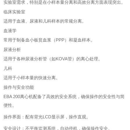
实验室需求，特别是在小样本量分离和高效分离方面表现突出。
临床实验室
适用于血液、尿液和儿科样本的常规分离。
血液学
常用于制备血小板贫血浆（PPP）和凝血样本。
尿液分析
适用于各种尿液分析管（如KOVA管）的离心处理。
儿科
适用于小样本量的快速分离。
操作与安全功能
EBA 200离心机配备了高效的安全系统，确保操作的安全性与简
便性。
操作界面：配有背光LCD显示屏，操作直观。
安全设计：不平衡监测系统，自动停机，确保操作安全。