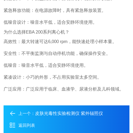
紧急释放功能：在电源故障时，具有紧急释放装置。
低噪音设计：噪音水平低，适合安静环境使用。
为什么选择EBA 200系列离心机？
高效性：最大转速可达6,000 rpm，能快速处理小样本量。
安全性：不平衡监测与自动停机功能，确保操作安全。
低噪音：噪音水平低，适合安静环境使用。
紧凑设计：小巧的外形，不占用实验室太多空间。
广泛应用：广泛应用于临床、血液学、尿液分析及儿科领域。
皮肤光毒性实验检测仪 紫外辐照仪
上一个：
返回列表