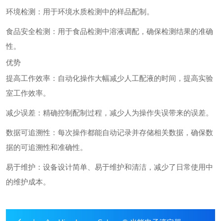
环境检测：用于环境水质检测中的样品配制。
食品安全检测：用于食品检测中溶液调配，确保检测结果的准确
性。
优势
提高工作效率：自动化操作大幅减少人工配液的时间，提高实验
室工作效率。
减少误差：精确控制配制过程，减少人为操作失误带来的误差。
数据可追溯性：每次操作都能自动记录并存储相关数据，确保数
据的可追溯性和准确性。
易于维护：设备设计简单、易于维护和清洁，减少了日常使用中
的维护成本。