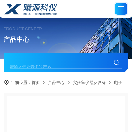
PRODUCT CENTER
产品中心
当前位置：
首页
产品中心
实验室仪器及设备
电子滴定器