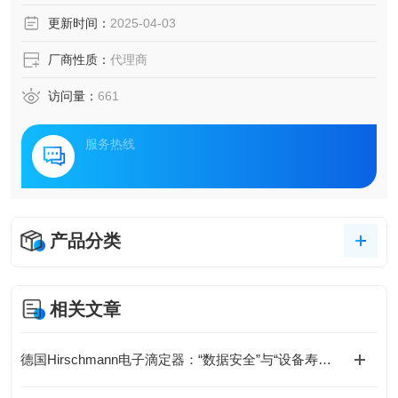
更新时间：
2025-04-03
厂商性质：
代理商
访问量：
661
服务热线
产品分类
相关文章
德国Hirschmann电子滴定器：“数据安全”与“设备寿命”的双保障