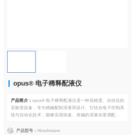
opus® 电子稀释配液仪
产品简介：
opus® 电子稀释配液仪是一种高精度、自动化的
实验室设备，专为精确配制溶液而设计。它结合电子控制系
统与自动化技术，能够实现快速、准确的溶液浓度调配，适
用于化学、生物、制药及其他高精度实验需求。
产品型号：
Hirschmann