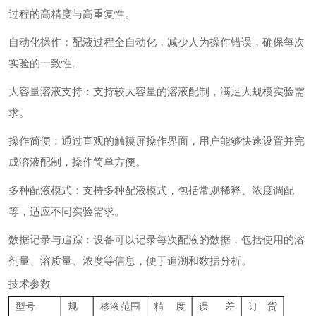
过程的高精度与高重复性。
自动化操作：配液过程全自动化，减少人为操作错误，确保每次
实验的一致性。
大容量溶液支持：支持较大容量的溶液配制，满足大规模实验需
求。
操作简便：通过直观的触摸屏操作界面，用户能够快速设置并完
成溶液配制，操作简单方便。
多种配液模式：支持多种配液模式，包括常规稀释、浓度调配
等，适应不同实验需求。
数据记录与追踪：设备可以记录每次配液的数据，包括使用的溶
剂量、溶质量、浓度等信息，便于追溯和数据分析。
技术参数
型号
规
移液范围
精度
误差
订货