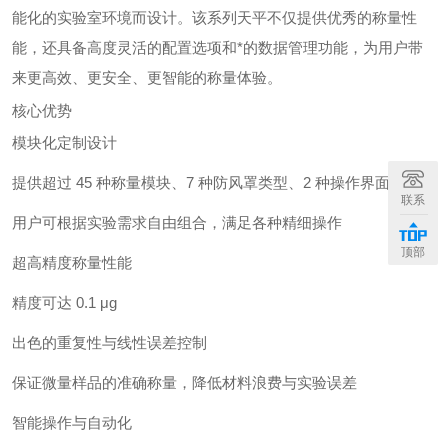
能化的实验室环境而设计。该系列天平不仅提供优秀的称量性
能，还具备高度灵活的配置选项和*的数据管理功能，为用户带
来更高效、更安全、更智能的称量体验。
核心优势
模块化定制设计
提供超过 45 种称量模块、7 种防风罩类型、2 种操作界面
联系
用户可根据实验需求自由组合，满足各种精细操作
顶部
超高精度称量性能
精度可达 0.1 μg
出色的重复性与线性误差控制
保证微量样品的准确称量，降低材料浪费与实验误差
智能操作与自动化