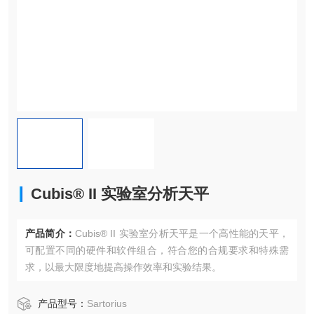
Cubis® II 实验室分析天平
产品简介：
Cubis® II 实验室分析天平是一个高性能的天平，
可配置不同的硬件和软件组合，符合您的合规要求和特殊需
求，以最大限度地提高操作效率和实验结果。
产品型号：
Sartorius