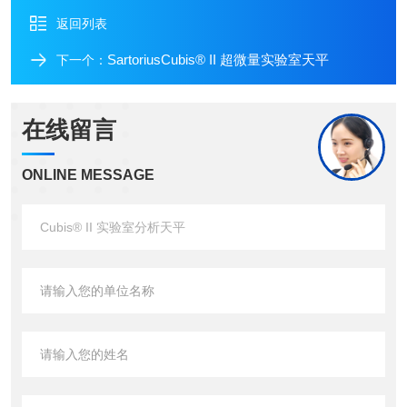
返回列表
SartoriusCubis® II 超微量实验室天平
下一个：
在线留言
ONLINE MESSAGE