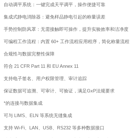
自动调平系统：一键完成天平调平，操作便捷可靠
集成式静电消除器：避免样品静电引起的称量误差
手势控制防风罩：无需接触即可操作，提升实验效率和洁净度
可编程工作流程：内置 60+ 工作流程应用程序，简化称量流程
合规性与数据完整性保障
符合 21 CFR Part 11 和 EU Annex 11
支持电子签名、用户权限管理、审计追踪
保证数据可追溯、可审计、可验证，满足GxP法规要求
*的连接与数据集成
可与 LIMS、ELN 等系统无缝集成
支持 Wi-Fi、LAN、USB、RS232 等多种数据接口