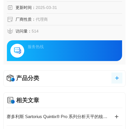
更新时间：
2025-03-31
厂商性质：
代理商
访问量：
514
服务热线
产品分类
相关文章
赛多利斯 Sartorius Quintix® Pro 系列分析天平的核心技术与应用特点