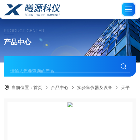
PRODUCT CENTER
产品中心
当前位置：
首页
产品中心
实验室仪器及设备
天平