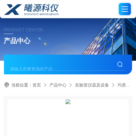
PRODUCT CENTER
产品中心
当前位置：
首页
产品中心
实验室仪器及设备
均质袋