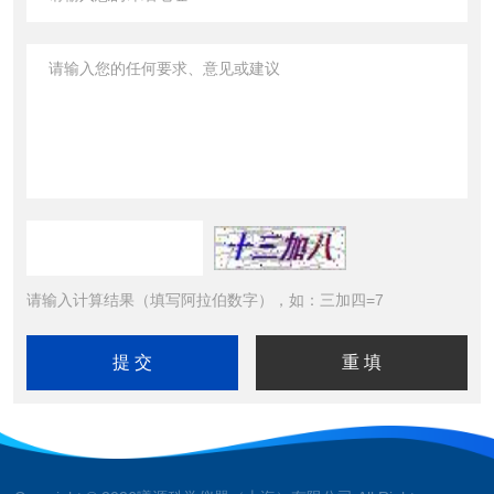
请输入计算结果（填写阿拉伯数字），如：三加四=7