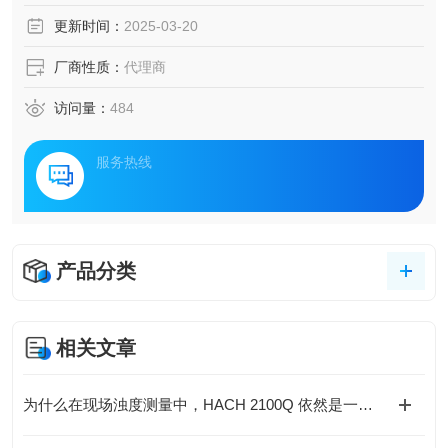
更新时间：
2025-03-20
厂商性质：
代理商
访问量：
484
服务热线
产品分类
相关文章
为什么在现场浊度测量中，HACH 2100Q 依然是一个“稳妥选择”？