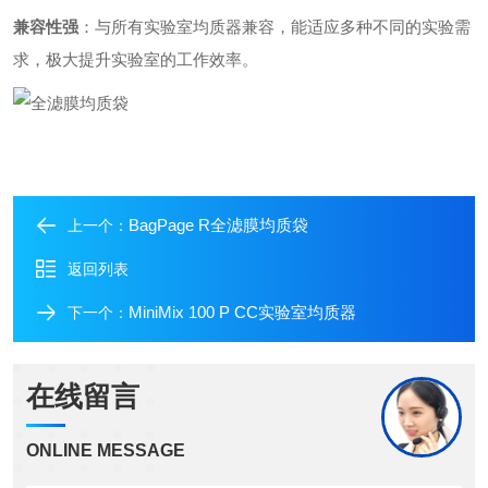
兼容性强
：与所有实验室均质器兼容，能适应多种不同的实验需
求，极大提升实验室的工作效率。
BagPage R全滤膜均质袋
上一个：
返回列表
MiniMix 100 P CC实验室均质器
下一个：
在线留言
ONLINE MESSAGE