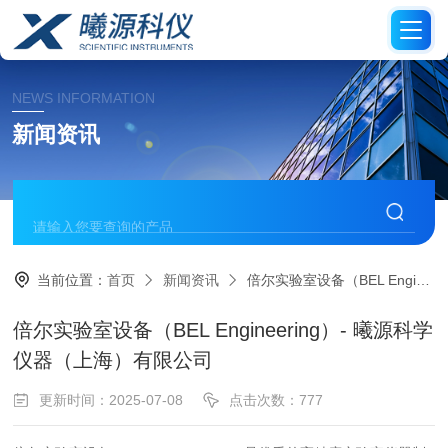
NEWS INFORMATION
新闻资讯
当前位置：
首页
新闻资讯
倍尔实验室设备（BEL Engineering）- 曦源科学仪器（上海）有限公司
倍尔实验室设备（BEL Engineering）- 曦源科学
仪器（上海）有限公司
更新时间：2025-07-08
点击次数：777