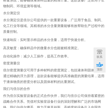
称量系统，能够确保液体样品量的精准计量。这款设备广泛应用于生
物制药、环境监测等领域。
水分测定仪
水分测定仪是倍尔公司提供的一款重要设备，广泛用于食品、制药、
化工行业等领域。其精准的水分含量测量能够有效帮助生产过程中的
质量控制。
快速响应：实时显示样品的水分含量，适用于快速分析。
高灵敏度：确保样品中的微量水分也能被精准测定。
自动化操作：减少人工操作，提高工作效率。
联系
密度测量仪
顶部
倍尔密度测量仪可用于多种材料的密度测定，包括液体和固体样品。
通过精确的浮力原理，这款设备能够提供高准确度的测量结果，适用
于液体物质的密度分析以及固体材料的比重测试。
我们与倍尔的合作
作为倍尔实验室设备的正式合作伙伴，我们与倍尔公司保持着紧密的
战略合作关系。凭借对实验室设备行业的深刻理解和广泛的市场网
络，我们与倍尔携手，致力于将其创新、高精度的设备引入中国市