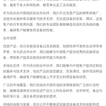
场，服务于各大科研机构、教育单位及工业实验室。
作为倍尔在中国地区的合作伙伴，我们不仅负责产品的销售和推广，
还提供全面的售后服务与技术支持。无论是设备的安装、调试，还是
客户的日常使用问题，我们的专业团队都能够提供及时且高效的服
务，确保客户能够发挥设备的性能。
合作优势
优质产品：倍尔实验室设备以其高精度、创新性和可靠性在全球享有
声誉。作为其合作伙伴，我们能够为中国客户提供优秀的实验室设
备，帮助客户提高实验室的研究能力和效率。
本地化支持：作为倍尔的合作伙伴，我们能够为中国客户提供定制化
的服务与技术支持，包括产品的选型建议、安装调试、操作培训和设
备维护等，确保客户能够快速上手并充分利用设备的优势。
广泛的市场覆盖：我们凭借在中国市场的深厚根基和广泛的行业经
验，能够迅速将倍尔的先进产品引入到生命科学、化学研究、食品与
制药等行业，满足各类实验室的需求。
持续的创新与发展：倍尔公司不断推进实验室设备技术的创新和优