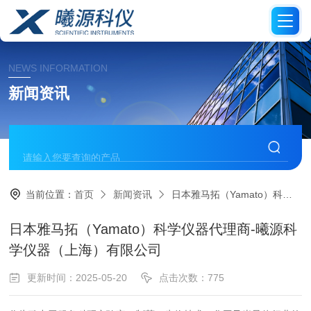
NEWS INFORMATION
新闻资讯
当前位置：
首页
新闻资讯
日本雅马拓（Yamato）科学仪器代理商-曦源科学仪器（上海）有限公司
日本雅马拓（Yamato）科学仪器代理商-曦源科
学仪器（上海）有限公司
更新时间：2025-05-20
点击次数：775