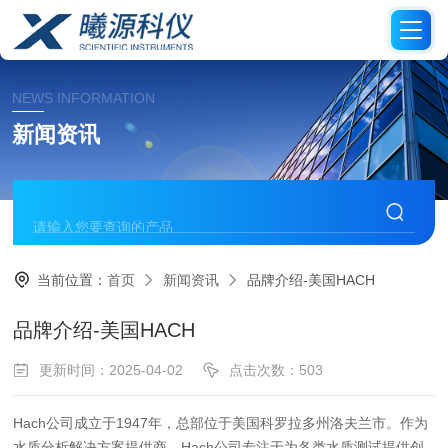
NEWS INFORMATION
新闻资讯
当前位置：
首页
新闻资讯
品牌介绍-美国HACH
品牌介绍-美国HACH
更新时间：2025-04-02
点击次数：503
Hach公司成立于1947年，总部位于美国科罗拉多州洛夫兰市。作为
水质分析解决方案提供商，Hach公司专注于为各类水质测试提供创