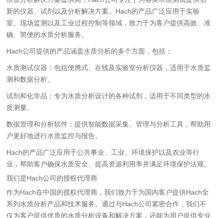
新的仪器、试剂以及分析解决方案。Hach的产品广泛应用于实验
室、现场监测以及工业过程控制等领域，致力于为客户提供高效、准
确、简便的水质分析服务。
Hach公司提供的产品涵盖水质分析的多个方面，包括：
水质测试仪器：包括便携式、在线及实验室分析仪器，适用于水质监
测和数据分析。
试剂和化学品：专为水质分析设计的各种试剂，适用于不同类型的水
质测量。
数据管理和分析软件：提供智能数据采集、管理与分析工具，帮助用
户更好地进行水质监控与报告。
Hach的产品广泛应用于公共事业、工业、环境保护以及农业等行
业，帮助客户确保水质安全、提高资源利用率并满足环境保护法规。
我们是Hach公司的授权代理商
作为Hach在中国的授权代理商，我们致力于为国内客户提供Hach全
系列水质分析产品和技术服务。通过与Hach公司紧密合作，我们不
仅为客户提供优质的水质分析设备和解决方案，还能为用户提供专业