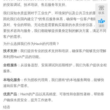
的安装调试、技术培训、售后服务等支持。
我们深知水质监测对于工业生产、环境保护以及公共卫生的重要性，
联系
因此我们在国内建立了*的售后服务体系，确保每一位客户都能得到
及时、专业的帮助。无论您是需要购买最新的水质分析仪器，还是需
顶部
要技术咨询与服务，我们都能够提供量身定制的解决方案，满足不同
客户的需求。
为什么选择我们作为Hach的代理商？
技术支持
：我们提供专业的技术支持和培训，确保客户能够充分理解
和利用Hach产品的功能。
全程
服务
：从设备选型、安装调试到后期维护，我们为客户提供全程
服务。
本地化服务
：作为授权代理商，我们拥有*的本地服务网络，能够快
速响应客户需求。
优质产品
：Hach的产品以其高精度、可靠性和创新性著称，帮助客
户确保水质安全，提升工作效率。
结语