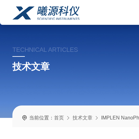
TECHNICAL ARTICLES
技术文章
当前位置：
首页
技术文章
IMPLEN NanoPh