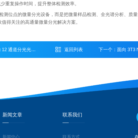
减少重复操作时间，提升整体检测效率。
 并不是单纯增加检测位点的微量分光设备，而是把微量样品检测、全光谱分析
一款值得关注的高通量微量分光解决方案。
12 通道分光光度计
返回列表
下一个：
面向 3T3
新闻文章
联系我们
新闻中心
联系方式