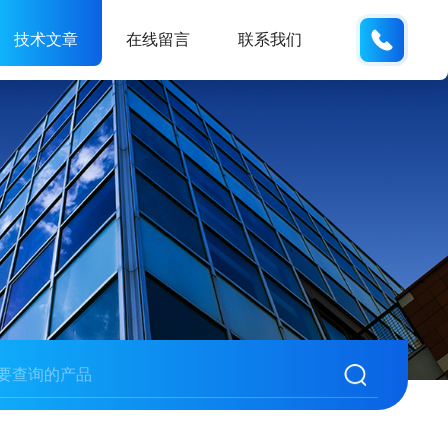
13062
技术文章
在线留言
联系我们